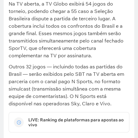
Na TV aberta, a TV Globo exibirá 54 jogos do
torneio, podendo chegar a 55 caso a Seleção
Brasileira dispute a partida de terceiro lugar. A
cobertura inclui todos os confrontos do Brasil e a
grande final. Esses mesmos jogos também serão
transmitidos simultaneamente pelo canal fechado
SporTV, que oferecerá uma cobertura
complementar na TV por assinatura.
Outros 32 jogos — incluindo todas as partidas do
Brasil — serão exibidos pelo SBT na TV aberta em
parceria com o canal pago N Sports, no formato
simulcast (transmissão simultânea com a mesma
equipe de comentaristas). O N Sports está
disponível nas operadoras Sky, Claro e Vivo.
LIVE: Ranking de plataformas para apostas ao
vivo