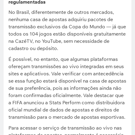
regulamentadas
No Brasil, diferentemente de outros mercados,
nenhuma casa de apostas adquiriu pacotes de
transmissão exclusivos da Copa do Mundo — já que
todos os 104 jogos estão disponíveis gratuitamente
na CazéTV, no YouTube, sem necessidade de
cadastro ou depósito.
É possível, no entanto, que algumas plataformas
ofereçam transmissões ao vivo integradas em seus
sites e aplicativos. Vale verificar com antecedência
se essa função estará disponível na casa de apostas
de sua preferência, pois as informações ainda não
foram confirmadas oficialmente. Vale destacar que
a FIFA anunciou a Stats Perform como distribuidora
oficial mundial de dados de apostas e direitos de
transmissão para o mercado de apostas esportivas.
Para acessar o serviço de transmissão ao vivo nas