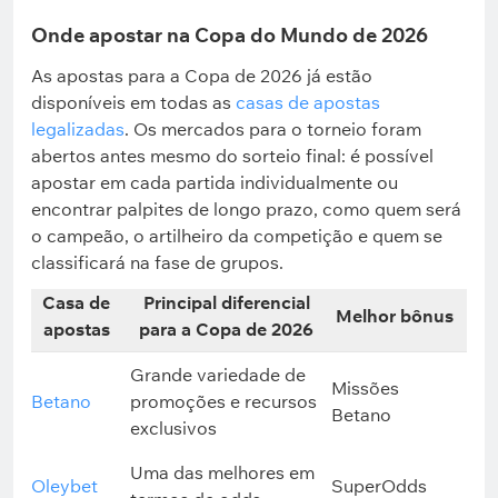
Onde apostar na Copa do Mundo de 2026
As apostas para a Copa de 2026 já estão
disponíveis em todas as
casas de apostas
legalizadas
. Os mercados para o torneio foram
abertos antes mesmo do sorteio final: é possível
apostar em cada partida individualmente ou
encontrar palpites de longo prazo, como quem será
o campeão, o artilheiro da competição e quem se
classificará na fase de grupos.
Casa de
Principal diferencial
Melhor bônus
apostas
para a Copa de 2026
Grande variedade de
Missões
Betano
promoções e recursos
Betano
exclusivos
Uma das melhores em
Oleybet
SuperOdds