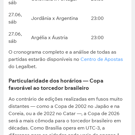
sáb
27.06,
Jordânia x Argentina
23:00
sáb
27.06,
Argélia x Áustria
23:00
sáb
O cronograma completo e a análise de todas as
partidas estarão disponíveis no
Centro de Apostas
do Legalbet.
Particularidade dos horários — Copa
favorável ao torcedor brasileiro
Ao contrário de edições realizadas em fusos muito
distantes — como a Copa de 2002 no Japão e na
Coreia, ou a de 2022 no Catar —, a Copa de 2026
será a mais cômoda para o torcedor brasileiro em
décadas. Como Brasília opera em UTC-3, a