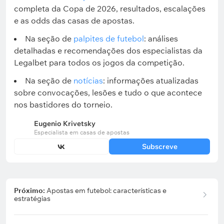
completa da Copa de 2026, resultados, escalações
e as odds das casas de apostas.
Na seção de
palpites de futebol
: análises
detalhadas e recomendações dos especialistas da
Legalbet para todos os jogos da competição.
Na seção de
notícias
: informações atualizadas
sobre convocações, lesões e tudo o que acontece
nos bastidores do torneio.
Eugenio Krivetsky
Especialista em casas de apostas
Subscreve
Próximo:
Apostas em futebol: características e
estratégias