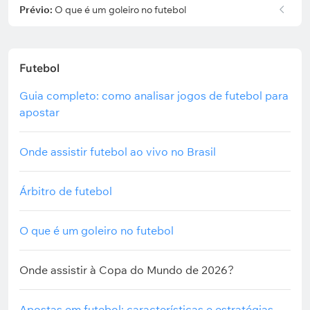
Prévio:
O que é um goleiro no futebol
Futebol
Guia completo: como analisar jogos de futebol para
apostar
Onde assistir futebol ao vivo no Brasil
Árbitro de futebol
O que é um goleiro no futebol
Onde assistir à Copa do Mundo de 2026?
Apostas em futebol: características e estratégias