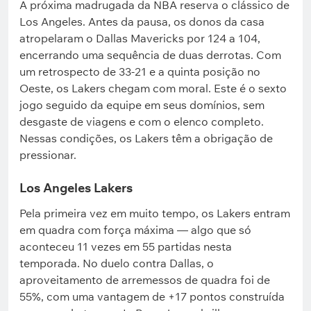
A próxima madrugada da NBA reserva o clássico de
Los Angeles. Antes da pausa, os donos da casa
atropelaram o Dallas Mavericks por 124 a 104,
encerrando uma sequência de duas derrotas. Com
um retrospecto de 33-21 e a quinta posição no
Oeste, os Lakers chegam com moral. Este é o sexto
jogo seguido da equipe em seus domínios, sem
desgaste de viagens e com o elenco completo.
Nessas condições, os Lakers têm a obrigação de
pressionar.
Los Angeles Lakers
Pela primeira vez em muito tempo, os Lakers entram
em quadra com força máxima — algo que só
aconteceu 11 vezes em 55 partidas nesta
temporada. No duelo contra Dallas, o
aproveitamento de arremessos de quadra foi de
55%, com uma vantagem de +17 pontos construída