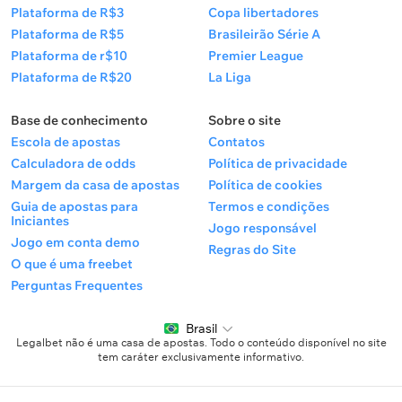
Plataforma de R$3
Copa libertadores
Plataforma de R$5
Brasileirão Série A
Plataforma de r$10
Premier League
Plataforma de R$20
La Liga
Base de conhecimento
Sobre o site
Escola de apostas
Contatos
Calculadora de odds
Política de privacidade
Margem da casa de apostas
Política de cookies
Guia de apostas para
Termos e condições
Iniciantes
Jogo responsável
Jogo em conta demo
Regras do Site
O que é uma freebet
Perguntas Frequentes
Brasil
Legalbet não é uma casa de apostas. Todo o conteúdo disponível no site
tem caráter exclusivamente informativo.