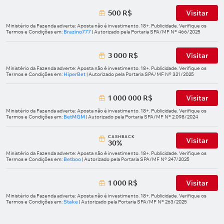
500 R$
Visitar
Ministério da Fazenda adverte: Aposta não é investimento. 18+. Publicidade. Verifique os
Termos e Condições em:
Brazino777
| Autorizado pela Portaria SPA/MF Nº 466/2025
3 000 R$
Visitar
Ministério da Fazenda adverte: Aposta não é investimento. 18+. Publicidade. Verifique os
Termos e Condições em:
HiperBet
| Autorizado pela Portaria SPA/MF Nº 321/2025
1 000 000 R$
Visitar
Ministério da Fazenda adverte: Aposta não é investimento. 18+. Publicidade. Verifique os
Termos e Condições em:
BetMGM
| Autorizado pela Portaria SPA/MF Nº 2.098/2024
СASHBACK
Visitar
30%
Ministério da Fazenda adverte: Aposta não é investimento. 18+. Publicidade. Verifique os
Termos e Condições em:
Betboo
| Autorizado pela Portaria SPA/MF Nº 247/2025
1 000 R$
Visitar
Ministério da Fazenda adverte: Aposta não é investimento. 18+. Publicidade. Verifique os
Termos e Condições em:
Stake
| Autorizado pela Portaria SPA/MF Nº 263/2025