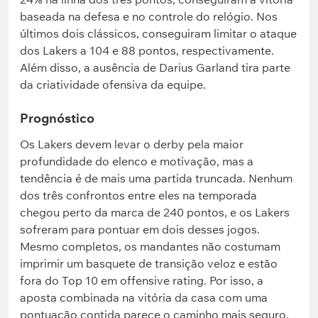
baseada na defesa e no controle do relógio. Nos
últimos dois clássicos, conseguiram limitar o ataque
dos Lakers a 104 e 88 pontos, respectivamente.
Além disso, a ausência de Darius Garland tira parte
da criatividade ofensiva da equipe.
Prognóstico
Os Lakers devem levar o derby pela maior
profundidade do elenco e motivação, mas a
tendência é de mais uma partida truncada. Nenhum
dos três confrontos entre eles na temporada
chegou perto da marca de 240 pontos, e os Lakers
sofreram para pontuar em dois desses jogos.
Mesmo completos, os mandantes não costumam
imprimir um basquete de transição veloz e estão
fora do Top 10 em offensive rating. Por isso, a
aposta combinada na vitória da casa com uma
pontuação contida parece o caminho mais seguro.