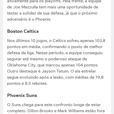
ativamente para os playoffs. Pela frente, a equipe
de Joe Mazzulla tem mais uma oportunidade de
testar a solidez de sua defesa, já que o próximo
adversário é o Phoenix.
Boston Celtics
Nos últimos 10 jogos, o Celtics sofreu apenas 103,8
pontos em média, confirmando o posto de melhor
defesa da liga. Nesse período, a equipe conseguiu
segurar até mesmo o poderoso ataque de
Oklahoma City, que marcou apenas 104 pontos.
Outro destaque é Jayson Tatum. O ala estrelar
segue evoluindo após a lesão, com médias de 19,8
pontos e 8,5 rebotes.
Phoenix Suns
O Suns chega para este confronto longe de estar
completo. Dillon Brooks e Mark Williams estão fora