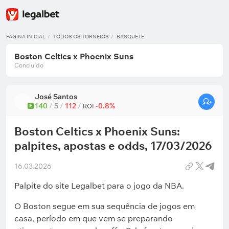
PÁGINA INICIAL
TODOS OS TORNEIOS
BASQUETE
Boston Celtics x Phoenix Suns
Concluído
José Santos
140
/
5
/
112
/
-0.8%
E
ROI
Boston Celtics x Phoenix Suns:
palpites, apostas e odds, 17/03/2026
16.03.2026
Palpite do site Legalbet para o jogo da NBA.
O Boston segue em sua sequência de jogos em
casa, período em que vem se preparando