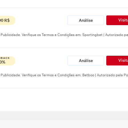
Visit
00 R$
Análise
HBACK
Visit
Análise
0%