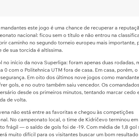
s mandantes este jogo é uma chance de recuperar a reputaç
nato nacional: ficou sem o título e não entrou na classifi
brir caminho no segundo torneio europeu mais importante, 
 de sua torcida é altíssima.
l no início da nova Superliga: foram apenas duas rodadas, 
a 0 com o Politehnica UTM fora de casa. Em casa, porém, o
 segurança. Em oito dos últimos nove jogos como mandante
frer gols, e no outro também saiu vencedor. Os comandado
versário desde os primeiros minutos, tentando marcar cedo 
da de volta.
ovena não está entre as favoritas e chegou às competições
onal. No campeonato local, o time de Kidričevo terminou em
frágil — o saldo de gols foi de -19. Com média de 1,8 gol 
será muito difícil para os visitantes buscar um bom resultado