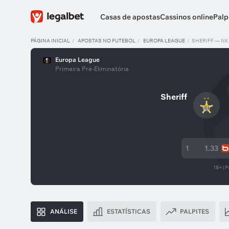
Casas de apostas
Cassinos online
Palp
PÁGINA INICIAL
APOSTAS NO FUTEBOL
EUROPA LEAGUE
SHERIFF — NK
Europa League
Primeira Pré-Eliminatória
Sheriff
1
1.33
18+ | 
ANÁLISE
ESTATÍSTICAS
PALPITES