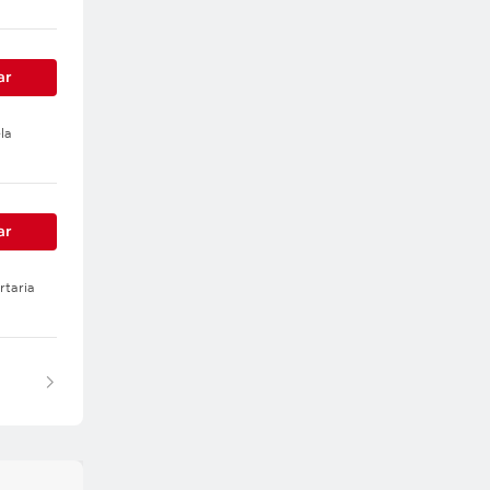
ar
ar