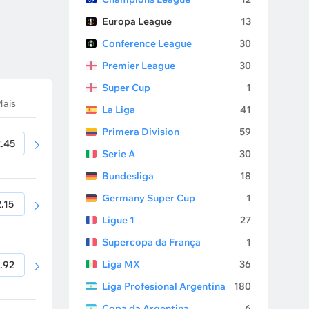
Europa League
13
Conference League
30
Premier League
30
Super Cup
1
ais
La Liga
41
Primera Division
59
.45
Serie A
30
Bundesliga
18
Germany Super Cup
1
2.15
Ligue 1
27
Supercopa da França
1
Liga MX
36
.92
Liga Profesional Argentina
180
Copa da Argentina
6