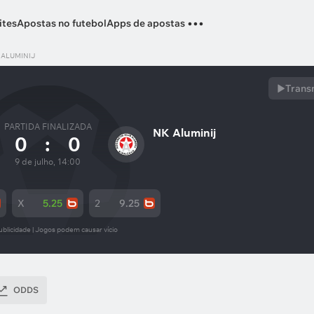
...
ites
Apostas no futebol
Apps de apostas
 ALUMINIJ
Trans
PARTIDA FINALIZADA
NK Aluminij
0
:
0
9 de julho, 14:00
X
5.25
2
9.25
Publicidade | Jogos podem causar vício
ODDS