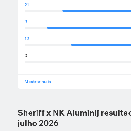
21
9
12
0
Mostrar mais
Sheriff x NK Aluminij resulta
julho 2026