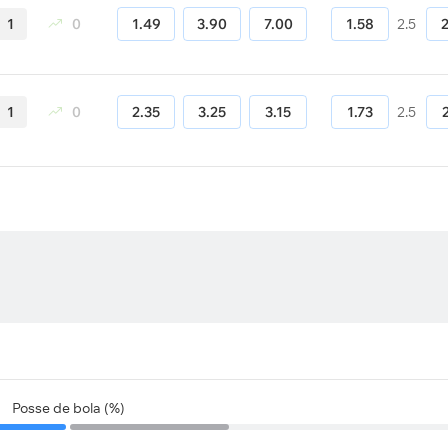
1
0
1.49
3.90
7.00
1.58
2.5
2
1
0
2.35
3.25
3.15
1.73
2.5
Posse de bola (%)