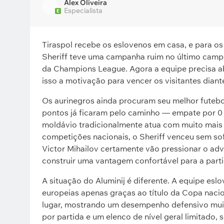
Alex Oliveira
Especialista
E
Tiraspol recebe os eslovenos em casa, e para o
Sheriff teve uma campanha ruim no último campeo
da Champions League. Agora a equipe precisa a
isso a motivação para vencer os visitantes diante
Os aurinegros ainda procuram seu melhor futebo
pontos já ficaram pelo caminho — empate por 0 
moldávio tradicionalmente atua com muito mais
competições nacionais, o Sheriff venceu sem so
Victor Mihailov certamente vão pressionar o ad
construir uma vantagem confortável para a parti
A situação do Aluminij é diferente. A equipe esl
europeias apenas graças ao título da Copa naci
lugar, mostrando um desempenho defensivo muito 
por partida e um elenco de nível geral limitado, 