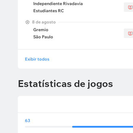
Independiente Rivadavia
Estudiantes RC
8 de agosto
Gremio
São Paulo
Exibir todos
Estatísticas de jogos
63