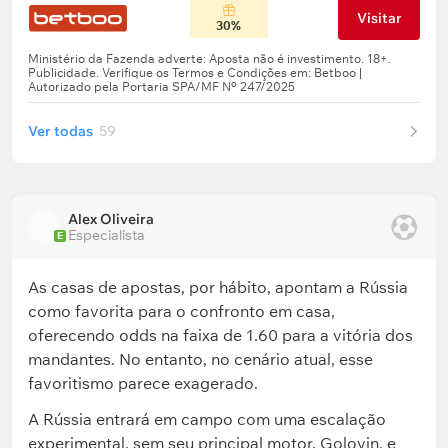
Visitar
30%
Ver todas
59
Alex Oliveira
Especialista
E
As casas de apostas, por hábito, apontam a Rússia
como favorita para o confronto em casa,
oferecendo odds na faixa de 1.60 para a vitória dos
mandantes. No entanto, no cenário atual, esse
favoritismo parece exagerado.
A Rússia entrará em campo com uma escalação
experimental, sem seu principal motor, Golovin, e