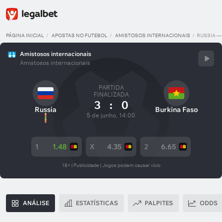
PÁGINA INICIAL
APOSTAS NO FUTEBOL
AMISTOSOS INTERNACIONAIS
RUSSIA —
Amistosos internacionais
Amistosos internacionais
PARTIDA
FINALIZADA
3
:
0
Russia
Burkina Faso
5 de junho, 14:00
1
1.48
X
4.35
2
6.65
18+ | Publicidade | Jogos podem causar vício
ANÁLISE
ESTATÍSTICAS
PALPITES
ODDS