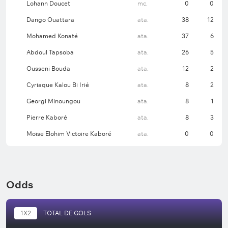
Lohann Doucet
mc.
0
0
Desfalques:
Abdul Aidene, Bertrand Traoré (dúvida).
Dango Ouattara
ata.
38
12
Mohamed Konaté
ata.
37
6
Abdoul Tapsoba
ata.
26
5
Ousseni Bouda
ata.
12
2
Cyriaque Kalou Bi Irié
ata.
8
2
Georgi Minoungou
ata.
8
1
Pierre Kaboré
ata.
8
3
Moïse Elohim Victoire Kaboré
ata.
0
0
Odds
1X2
TOTAL DE GOLS