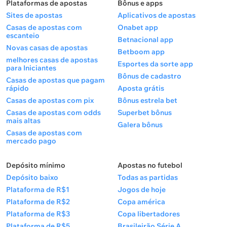
Plataformas de apostas
Bônus e apps
Sites de apostas
Aplicativos de apostas
Casas de apostas com
Onabet app
escanteio
Betnacional app
Novas casas de apostas
Betboom app
melhores casas de apostas
Esportes da sorte app
para Iniciantes
Bônus de cadastro
Casas de apostas que pagam
rápido
Aposta grátis
Casas de apostas com pix
Bônus estrela bet
Casas de apostas com odds
Superbet bônus
mais altas
Galera bônus
Casas de apostas com
mercado pago
Depósito mínimo
Apostas no futebol
Depósito baixo
Todas as partidas
Plataforma de R$1
Jogos de hoje
Plataforma de R$2
Copa américa
Plataforma de R$3
Copa libertadores
Plataforma de R$5
Brasileirão Série A