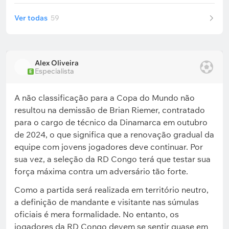
Ver todas
59
Alex Oliveira
Especialista
E
A não classificação para a Copa do Mundo não
resultou na demissão de Brian Riemer, contratado
para o cargo de técnico da Dinamarca em outubro
de 2024, o que significa que a renovação gradual da
equipe com jovens jogadores deve continuar. Por
sua vez, a seleção da RD Congo terá que testar sua
força máxima contra um adversário tão forte.
Como a partida será realizada em território neutro,
a definição de mandante e visitante nas súmulas
oficiais é mera formalidade. No entanto, os
jogadores da RD Congo devem se sentir quase em