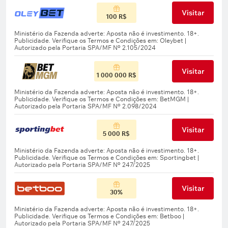
Visitar
100 R$
Visitar
1 000 000 R$
Visitar
5 000 R$
Visitar
30%