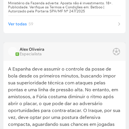
Ver todas
59
Alex Oliveira
Especialista
E
A Espanha deve assumir o controle da posse de
bola desde os primeiros minutos, buscando impor
sua superioridade técnica com ataques pelas
pontas e uma linha de pressão alta. No entanto, em
amistosos, a Fúria costuma diminuir o ritmo após
abrir o placar, o que pode dar ao adversário
oportunidades para contra-atacar. O Iraque, por sua
vez, deve optar por uma postura defensiva
compacta, aguardando suas chances em jogadas