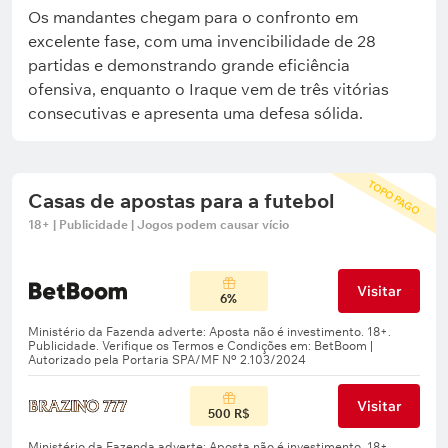
Os mandantes chegam para o confronto em
excelente fase, com uma invencibilidade de 28
partidas e demonstrando grande eficiência
ofensiva, enquanto o Iraque vem de três vitórias
consecutivas e apresenta uma defesa sólida.
TOPO PAGO
Casas de apostas para a futebol
18+ | Publicidade | Jogos podem causar vício
Visitar
6%
Visitar
500 R$