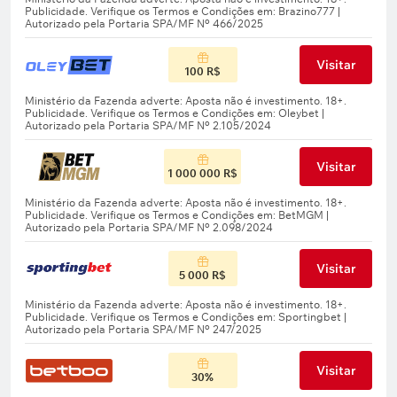
Visitar
100 R$
Visitar
1 000 000 R$
Visitar
5 000 R$
Visitar
30%