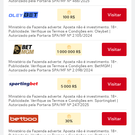
Visitar
100 R$
Visitar
1 000 000 R$
Visitar
5 000 R$
Visitar
30%