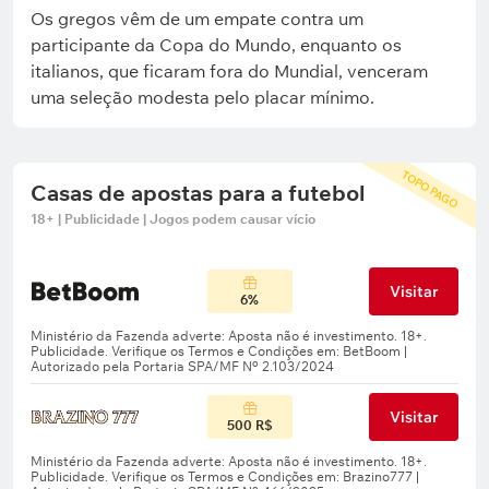
Os gregos vêm de um empate contra um
participante da Copa do Mundo, enquanto os
italianos, que ficaram fora do Mundial, venceram
uma seleção modesta pelo placar mínimo.
TOPO PAGO
Casas de apostas para a futebol
18+ | Publicidade | Jogos podem causar vício
Visitar
6%
Visitar
500 R$