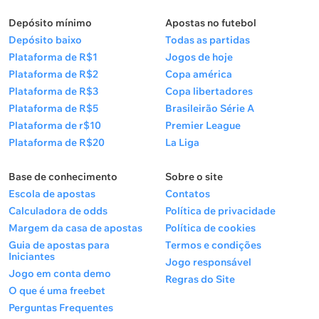
Depósito mínimo
Apostas no futebol
Depósito baixo
Todas as partidas
Plataforma de R$1
Jogos de hoje
Plataforma de R$2
Copa américa
Plataforma de R$3
Copa libertadores
Plataforma de R$5
Brasileirão Série A
Plataforma de r$10
Premier League
Plataforma de R$20
La Liga
Base de conhecimento
Sobre o site
Escola de apostas
Contatos
Calculadora de odds
Política de privacidade
Margem da casa de apostas
Política de cookies
Guia de apostas para
Termos e condições
Iniciantes
Jogo responsável
Jogo em conta demo
Regras do Site
O que é uma freebet
Perguntas Frequentes