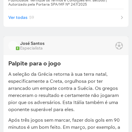
Ver todas
59
José Santos
Especialista
E
Palpite para o jogo
A seleção da Grécia retorna à sua terra natal,
especificamente a Creta, orgulhosa por ter
arrancado um empate contra a Suécia. Os gregos
mereceram o resultado e certamente não jogaram
pior que os adversários. Esta Itália também é uma
oponente superável para eles.
Após três jogos sem marcar, fazer dois gols em 90
minutos é um bom feito. Em março, por exemplo, a