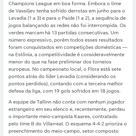
Champions League em boa forma. Embora o time
de Vassiljev tenha sofrido derrotas em junho para o
Levadia (1 a 3) e para o Paide (1 a 2), a sequência de
jogos balançando as redes não foi interrompida. Os
verdes marcam há 13 partidas consecutivas. Um
número expressivo, porém todos esses resultados
foram conquistados em competições domésticas —
na Estônia, a competitividade é consideravelmente
menor do que na fase preliminar dos torneios
europeus. No campeonato local, o Flora está sete
pontos atrás do líder Levadia (considerando os
pontos perdidos), contando com a terceira melhor
defesa da liga, com 19 gols sofridos em 18 jogos.
A equipe de Tallinn não conta com nenhum jogador
estrangeiro em seu elenco e, recentemente, perdeu
o importante meio-campista Kaares, contratado
pelo time B do Villarreal. O esquema 4-4-2 prioriza o
preenchimento do meio-campo, setor composto