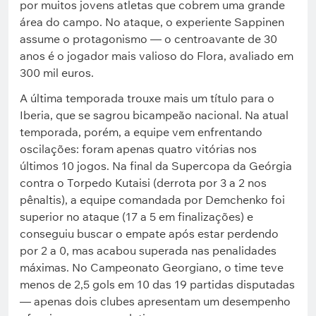
por muitos jovens atletas que cobrem uma grande
área do campo. No ataque, o experiente Sappinen
assume o protagonismo — o centroavante de 30
anos é o jogador mais valioso do Flora, avaliado em
300 mil euros.
A última temporada trouxe mais um título para o
Iberia, que se sagrou bicampeão nacional. Na atual
temporada, porém, a equipe vem enfrentando
oscilações: foram apenas quatro vitórias nos
últimos 10 jogos. Na final da Supercopa da Geórgia
contra o Torpedo Kutaisi (derrota por 3 a 2 nos
pênaltis), a equipe comandada por Demchenko foi
superior no ataque (17 a 5 em finalizações) e
conseguiu buscar o empate após estar perdendo
por 2 a 0, mas acabou superada nas penalidades
máximas. No Campeonato Georgiano, o time teve
menos de 2,5 gols em 10 das 19 partidas disputadas
— apenas dois clubes apresentam um desempenho