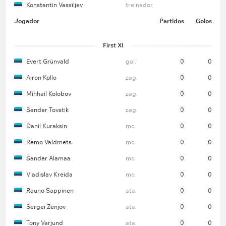
Konstantin Vassiljev
treinador
o importante meio-campista Kaares, contratado
Jogador
Partidos
Golos
pelo time B do Villarreal. O esquema 4-4-2 prioriza o
preenchimento do meio-campo, setor composto
First XI
por muitos jovens atletas que cobrem uma grande
área do campo. No ataque, o experiente Sappinen
Evert Grünvald
gol.
0
0
assume o protagonismo — o centroavante de 30
Airon Kollo
zag.
0
0
anos é o jogador mais valioso do Flora, avaliado em
Mihhail Kolobov
zag.
0
0
300 mil euros.
Sander Tovstik
zag.
0
0
A última temporada trouxe mais um título para o
Iberia, que se sagrou bicampeão nacional. Na atual
Danil Kuraksin
mc.
0
0
temporada, porém, a equipe vem enfrentando
Remo Valdmets
mc.
0
0
oscilações: foram apenas quatro vitórias nos
Sander Alamaa
mc.
0
0
últimos 10 jogos. Na final da Supercopa da Geórgia
contra o Torpedo Kutaisi (derrota por 3 a 2 nos
Vladislav Kreida
mc.
0
0
pênaltis), a equipe comandada por Demchenko foi
Rauno Sappinen
ata.
0
0
superior no ataque (17 a 5 em finalizações) e
Sergei Zenjov
ata.
0
0
conseguiu buscar o empate após estar perdendo
por 2 a 0, mas acabou superada nas penalidades
Tony Varjund
ata.
0
0