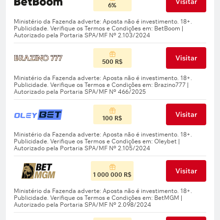
Visitar
6%
Visitar
500 R$
Visitar
100 R$
Visitar
1 000 000 R$