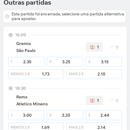
Outras partidas
Esta partida foi encerrada, selecione uma partida alternativa
para apostar.
16:00
Gremio
1
0
São Paulo
2.35
3.25
3.15
1
X
2
1.73
2.10
MENOS
2.5
MAIS
2.5
18:30
Remo
1
0
Atletico Mineiro
3.00
3.20
2.44
1
X
2
1.69
2.14
MENOS
2.5
MAIS
2.5