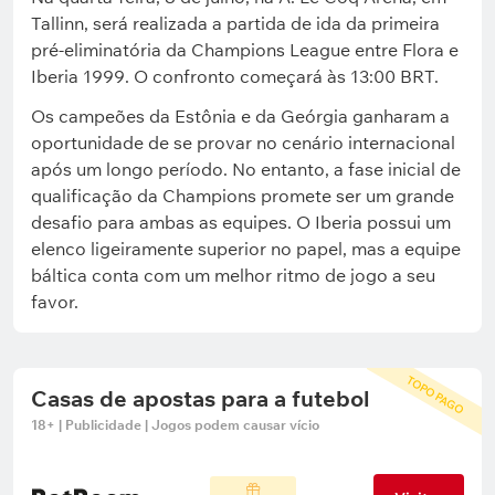
Tallinn, será realizada a partida de ida da primeira
pré-eliminatória da Champions League entre Flora e
Iberia 1999. O confronto começará às 13:00 BRT.
Os campeões da Estônia e da Geórgia ganharam a
oportunidade de se provar no cenário internacional
após um longo período. No entanto, a fase inicial de
qualificação da Champions promete ser um grande
desafio para ambas as equipes. O Iberia possui um
elenco ligeiramente superior no papel, mas a equipe
báltica conta com um melhor ritmo de jogo a seu
favor.
TOPO PAGO
Casas de apostas para a futebol
18+ | Publicidade | Jogos podem causar vício