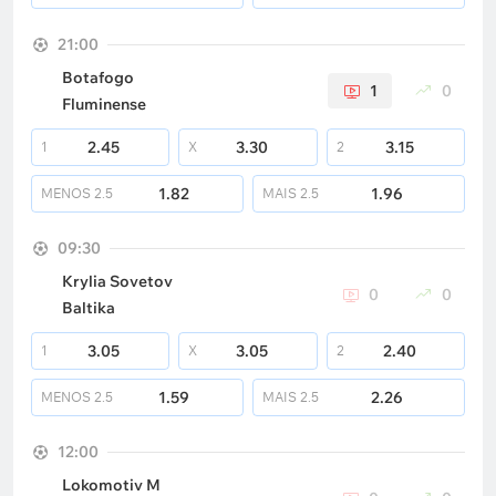
21:00
Botafogo
1
0
Fluminense
2.45
3.30
3.15
1
X
2
1.82
1.96
MENOS
2.5
MAIS
2.5
09:30
Krylia Sovetov
0
0
Baltika
3.05
3.05
2.40
1
X
2
1.59
2.26
MENOS
2.5
MAIS
2.5
12:00
Lokomotiv M