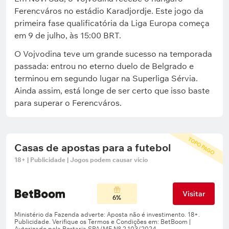
Ferencváros no estádio Karadjordje. Este jogo da
primeira fase qualificatória da Liga Europa começa
em 9 de julho, às 15:00 BRT.
O Vojvodina teve um grande sucesso na temporada
passada: entrou no eterno duelo de Belgrado e
terminou em segundo lugar na Superliga Sérvia.
Ainda assim, está longe de ser certo que isso baste
para superar o Ferencváros.
TOPO PAGO
Casas de apostas para a futebol
18+ | Publicidade | Jogos podem causar vício
Visitar
6%