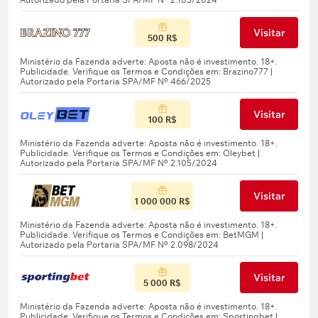
Visitar
500 R$
Visitar
100 R$
Visitar
1 000 000 R$
Visitar
5 000 R$