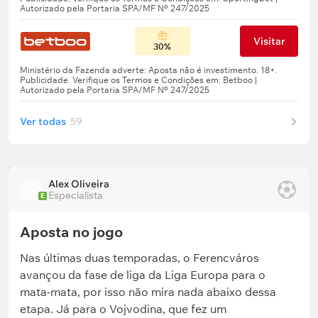
Visitar
30%
Ver todas
59
Alex Oliveira
Especialista
E
Aposta no jogo
Nas últimas duas temporadas, o Ferencváros
avançou da fase de liga da Liga Europa para o
mata-mata, por isso não mira nada abaixo dessa
etapa. Já para o Vojvodina, que fez um