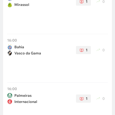
1
0
Mirassol
16:00
Bahia
1
0
Vasco da Gama
16:00
Palmeiras
1
0
Internacional