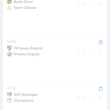
Bodo Glimt
0
0
Saint-Gilloise
14:00
FK Kauno Zalgiris
0
0
Dinamo Zagreb
14:30
NEC Nijmegen
0
0
Olympiacos