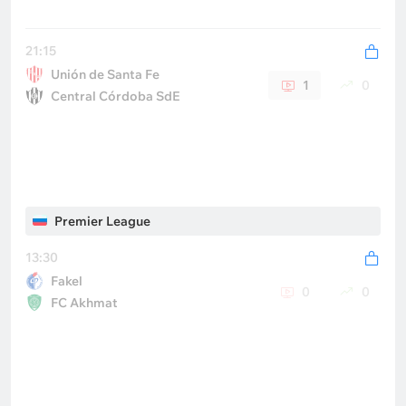
21:15
Unión de Santa Fe
1
0
Central Córdoba SdE
Premier League
13:30
Fakel
0
0
FC Akhmat