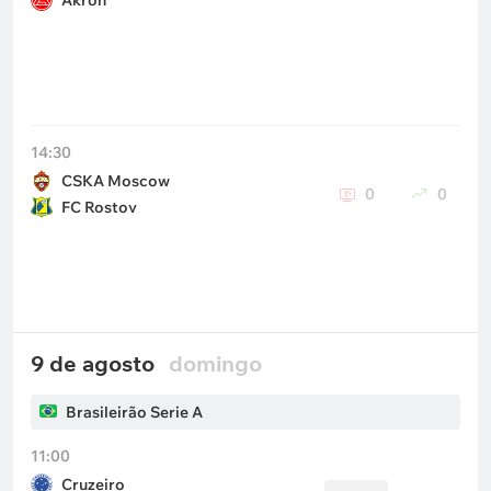
Akron
14:30
CSKA Moscow
0
0
FC Rostov
9 de agosto
domingo
Brasileirão Serie A
11:00
Cruzeiro