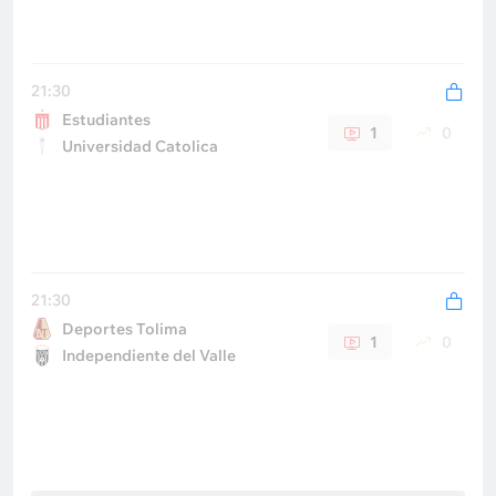
21:30
Estudiantes
1
0
Universidad Catolica
21:30
Deportes Tolima
1
0
Independiente del Valle