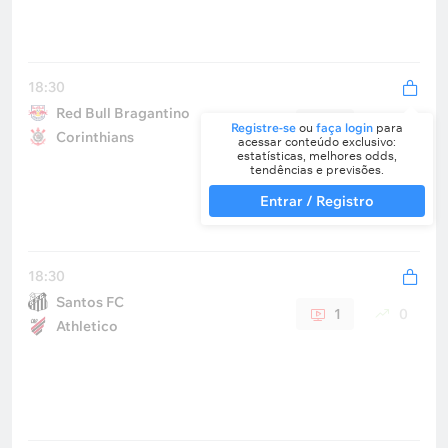
18:30
Red Bull Bragantino
1
0
Registre-se
ou
faça login
para
Corinthians
acessar conteúdo exclusivo:
estatísticas, melhores odds,
tendências e previsões.
Entrar / Registro
18:30
Santos FC
1
0
Athletico