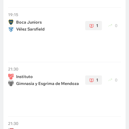
19:15
Boca Juniors
1
0
Vélez Sarsfield
21:30
Instituto
1
0
Gimnasia y Esgrima de Mendoza
21:30