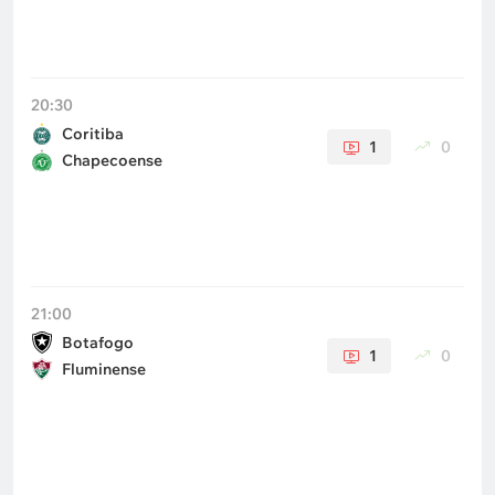
20:30
Coritiba
1
0
Chapecoense
21:00
Botafogo
1
0
Fluminense