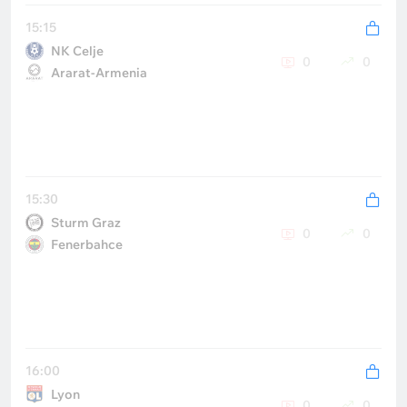
15:15
NK Celje
0
0
Ararat-Armenia
15:30
Sturm Graz
0
0
Fenerbahce
16:00
Lyon
0
0