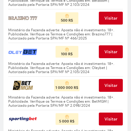
Visitar
500 R$
Visitar
100 R$
Visitar
1 000 000 R$
Visitar
5 000 R$