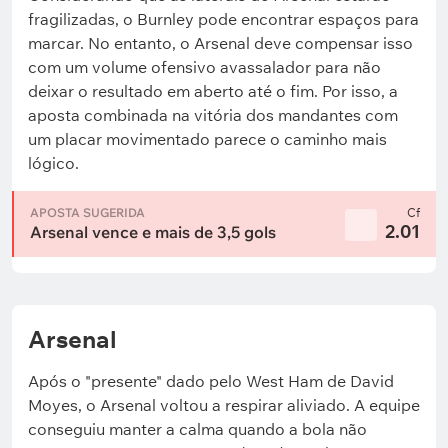
fragilizadas, o Burnley pode encontrar espaços para
marcar. No entanto, o Arsenal deve compensar isso
com um volume ofensivo avassalador para não
deixar o resultado em aberto até o fim. Por isso, a
aposta combinada na vitória dos mandantes com
um placar movimentado parece o caminho mais
lógico.
APOSTA SUGERIDA
Cf
2.01
Arsenal vence e mais de 3,5 gols
Arsenal
Após o "presente" dado pelo West Ham de David
Moyes, o Arsenal voltou a respirar aliviado. A equipe
conseguiu manter a calma quando a bola não