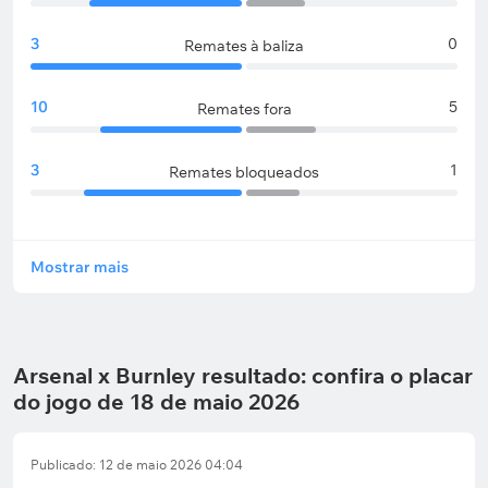
3
0
Remates à baliza
10
5
Remates fora
3
1
Remates bloqueados
Mostrar mais
Arsenal x Burnley resultado: confira o placar
do jogo de 18 de maio 2026
Publicado: 12 de maio 2026 04:04