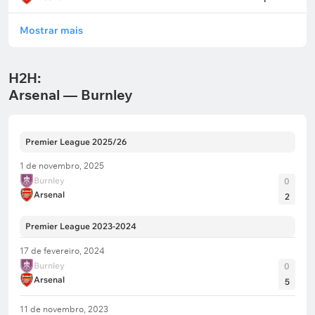
Mostrar mais
H2H:
Arsenal — Burnley
Premier League 2025/26
1 de novembro, 2025
Burnley
0
Arsenal
2
Premier League 2023-2024
17 de fevereiro, 2024
Burnley
0
Arsenal
5
11 de novembro, 2023