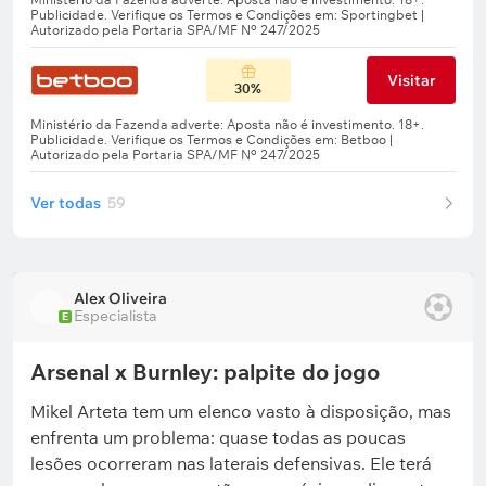
Visitar
30%
Ver todas
59
Alex Oliveira
Especialista
E
Arsenal x Burnley: palpite do jogo
Mikel Arteta tem um elenco vasto à disposição, mas
enfrenta um problema: quase todas as poucas
lesões ocorreram nas laterais defensivas. Ele terá