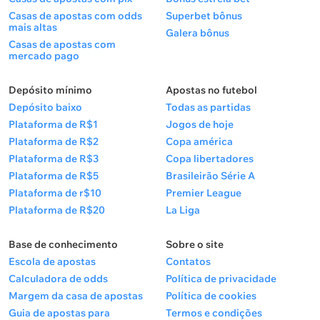
Casas de apostas com odds
Superbet bônus
mais altas
Galera bônus
Casas de apostas com
mercado pago
Depósito mínimo
Apostas no futebol
Depósito baixo
Todas as partidas
Plataforma de R$1
Jogos de hoje
Plataforma de R$2
Copa américa
Plataforma de R$3
Copa libertadores
Plataforma de R$5
Brasileirão Série A
Plataforma de r$10
Premier League
Plataforma de R$20
La Liga
Base de conhecimento
Sobre o site
Escola de apostas
Contatos
Calculadora de odds
Política de privacidade
Margem da casa de apostas
Política de cookies
Guia de apostas para
Termos e condições