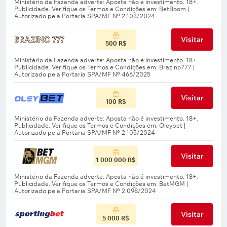
Visitar
500 R$
Visitar
100 R$
Visitar
1 000 000 R$
Visitar
5 000 R$