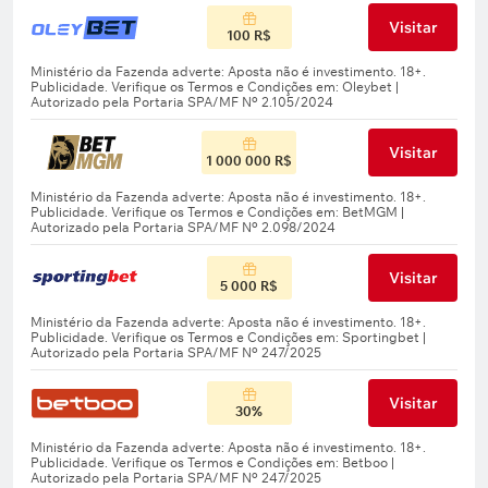
Visitar
100 R$
Visitar
1 000 000 R$
Visitar
5 000 R$
Visitar
30%