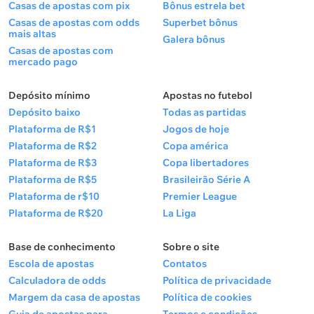
Casas de apostas com pix
Bônus estrela bet
Casas de apostas com odds
Superbet bônus
mais altas
Galera bônus
Casas de apostas com
mercado pago
Depósito mínimo
Apostas no futebol
Depósito baixo
Todas as partidas
Plataforma de R$1
Jogos de hoje
Plataforma de R$2
Copa américa
Plataforma de R$3
Copa libertadores
Plataforma de R$5
Brasileirão Série A
Plataforma de r$10
Premier League
Plataforma de R$20
La Liga
Base de conhecimento
Sobre o site
Escola de apostas
Contatos
Calculadora de odds
Política de privacidade
Margem da casa de apostas
Política de cookies