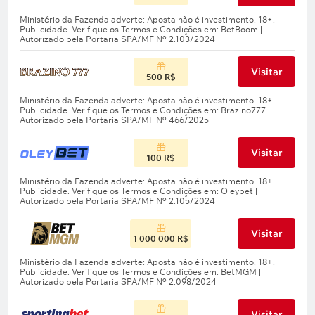
Visitar
500 R$
Visitar
100 R$
Visitar
1 000 000 R$
Visitar