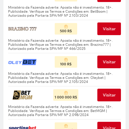
Visitar
500 R$
Visitar
100 R$
Visitar
1 000 000 R$
Visitar