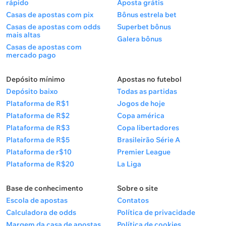
rápido
Aposta grátis
Casas de apostas com pix
Bônus estrela bet
Casas de apostas com odds
Superbet bônus
mais altas
Galera bônus
Casas de apostas com
mercado pago
Depósito mínimo
Apostas no futebol
Depósito baixo
Todas as partidas
Plataforma de R$1
Jogos de hoje
Plataforma de R$2
Copa américa
Plataforma de R$3
Copa libertadores
Plataforma de R$5
Brasileirão Série A
Plataforma de r$10
Premier League
Plataforma de R$20
La Liga
Base de conhecimento
Sobre o site
Escola de apostas
Contatos
Calculadora de odds
Política de privacidade
Margem da casa de apostas
Política de cookies