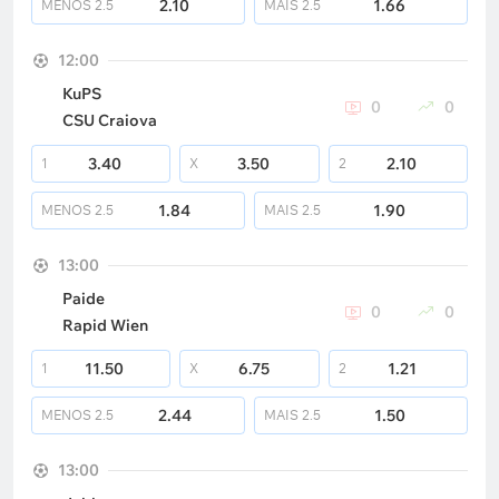
2.10
1.66
MENOS
2.5
MAIS
2.5
12:00
KuPS
0
0
CSU Craiova
3.40
3.50
2.10
1
X
2
1.84
1.90
MENOS
2.5
MAIS
2.5
13:00
Paide
0
0
Rapid Wien
11.50
6.75
1.21
1
X
2
2.44
1.50
MENOS
2.5
MAIS
2.5
13:00