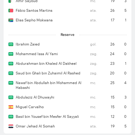
Amir Sayoud
mc.
19
3
Fábio Santos Martins
ata.
26
5
Elias Sepho Mokwana
ata.
17
1
Reserve
Ibrahim Zaied
gol.
26
0
Mohammed Issa Al Yami
zag.
24
0
Abdurahman bin Khaled Al Dakheel
zag.
23
1
Saud bin Ghali bin Zuhaimil Al Rashed
zag.
20
0
Nawaf bin Abdullah bin Mohammed Al
mc.
25
4
Habashi
Abdulaziz Al Dhuwayhi
mc.
15
3
Miguel Carvalho
mc.
15
0
Basil bin Yousef bin Mesfer Al Sayyali
mc.
12
0
Omar Jehad Al Somah
ata.
19
5