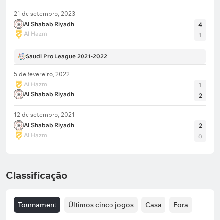
21 de setembro, 2023
Al Shabab Riyadh
4
Al Hazm
1
Saudi Pro League 2021-2022
5 de fevereiro, 2022
Al Hazm
1
Al Shabab Riyadh
2
12 de setembro, 2021
Al Shabab Riyadh
2
Al Hazm
0
Classificação
Tournament
Últimos cinco jogos
Casa
Fora