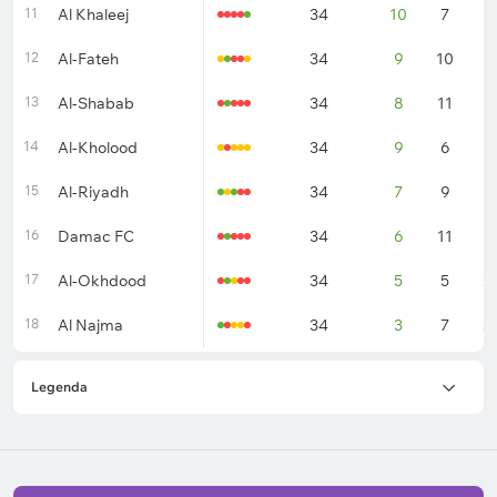
11
Al Khaleej
34
10
7
1
12
Al-Fateh
34
9
10
1
13
Al-Shabab
34
8
11
1
14
Al-Kholood
34
9
6
1
15
Al-Riyadh
34
7
9
1
16
Damac FC
34
6
11
1
17
Al-Okhdood
34
5
5
2
18
Al Najma
34
3
7
2
Legenda