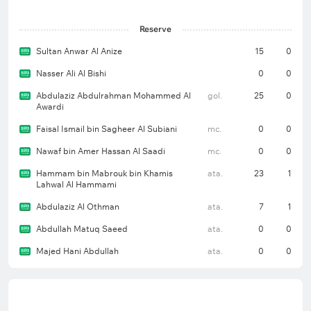
Reserve
Sultan Anwar Al Anize
15
0
Nasser Ali Al Bishi
0
0
Abdulaziz Abdulrahman Mohammed Al
gol.
25
0
Awardi
Faisal Ismail bin Sagheer Al Subiani
mc.
0
0
Nawaf bin Amer Hassan Al Saadi
mc.
0
0
Hammam bin Mabrouk bin Khamis
ata.
23
1
Lahwal Al Hammami
Abdulaziz Al Othman
ata.
7
1
Abdullah Matuq Saeed
ata.
0
0
Majed Hani Abdullah
ata.
0
0