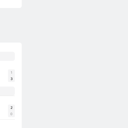
1
3
2
0