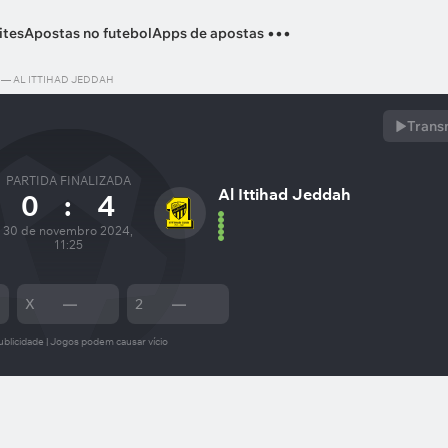
...
ites
Apostas no futebol
Apps de apostas
 — AL ITTIHAD JEDDAH
Trans
PARTIDA FINALIZADA
Al Ittihad Jeddah
0
:
4
30 de novembro 2024,
11:25
X
—
2
—
Publicidade | Jogos podem causar vício