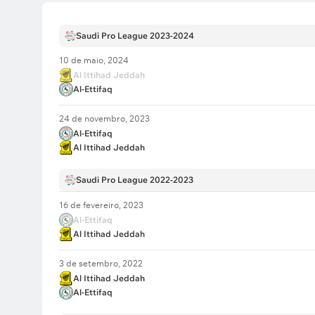
Saudi Pro League 2023-2024
10 de maio, 2024
Al Ittihad Jeddah
Al-Ettifaq
24 de novembro, 2023
Al-Ettifaq
Al Ittihad Jeddah
Saudi Pro League 2022-2023
16 de fevereiro, 2023
Al-Ettifaq
Al Ittihad Jeddah
3 de setembro, 2022
Al Ittihad Jeddah
Al-Ettifaq