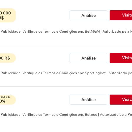
0 000
Visit
Análise
R$
Visit
00 R$
Análise
HBACK
Visit
Análise
0%