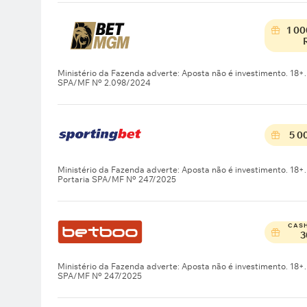
1 00
5 0
СAS
3