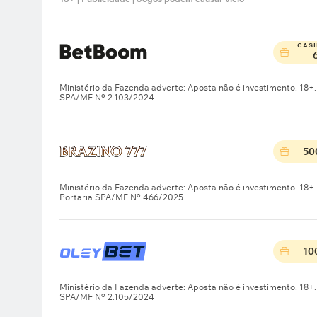
СAS
50
10