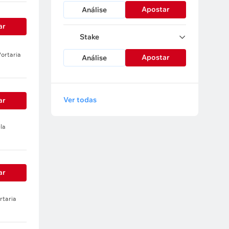
Apostar
Análise
ar
Stake
Apostar
Análise
Ver todas
ar
ar