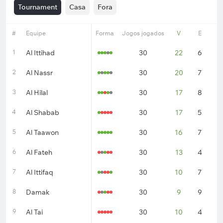
Tournament
Casa
Fora
#
Equipe
Forma
Jogos jogados
V
E
D
1
Al Ittihad
30
22
6
2
2
Al Nassr
30
20
7
3
3
Al Hilal
30
17
8
5
4
Al Shabab
30
17
5
8
5
Al Taawon
30
16
7
7
6
Al Fateh
30
13
4
1
7
Al Ittifaq
30
10
7
1
8
Damak
30
9
9
1
9
Al Tai
30
10
4
1