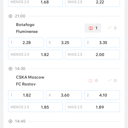
1.68
2.22
MENOS
2.5
MAIS
2.5
21:00
Botafogo
1
0
Fluminense
2.28
3.25
3.35
1
X
2
1.82
2.00
MENOS
2.5
MAIS
2.5
14:30
CSKA Moscow
0
0
FC Rostov
1.82
3.60
4.10
1
X
2
1.85
1.89
MENOS
2.5
MAIS
2.5
14:45