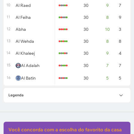
10
Al Raed
30
9
7
1
11
Al Feiha
30
8
9
1
12
Abha
30
10
3
1
13
Al Wehda
30
8
8
1
14
Al Khaleej
30
9
4
1
15
Al Adalah
30
7
7
1
16
Al Batin
30
5
5
2
Legenda
Você concorda com a escolha do favorito da casa