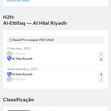
Mostrar mais
H2H:
Al-Ettifaq — Al Hilal Riyadh
Saudi Pro League 2021-2022
11 de maio, 2022
Al-Ettifaq
0
Al Hilal Riyadh
2
18 de setembro, 2021
Al Hilal Riyadh
3
Al-Ettifaq
2
Classificação