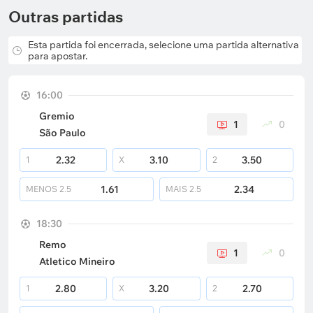
Outras partidas
Esta partida foi encerrada, selecione uma partida alternativa
para apostar.
16:00
Gremio
1
0
São Paulo
2.32
3.10
3.50
1
X
2
1.61
2.34
MENOS
2.5
MAIS
2.5
18:30
Remo
1
0
Atletico Mineiro
2.80
3.20
2.70
1
X
2