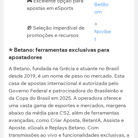
🎮 Excelente opção para
BetBo
apostas em eSports
om
>
🎁 Seleção imperdível de
Novibe
promoções e recursos
t
⭐ Betano: ferramentas exclusivas para
apostadores
A Betano, fundada na Grécia e atuante no Brasil
desde 2019, é um nome de peso no mercado. Esta
casa de apostas internacional é autorizada pelo
Governo Federal e patrocinadora do Brasileirão e
da Copa do Brasil em 2025. A operadora oferece
uma vasta gama de esportes e mercados, margens
abaixo da média para CS2, além de ferramentas
avançadas, como Criar Aposta, BetanIA, Assista e
Aposte, xGoals e Replays Betano. Com
transmissões ao vivo e funcionalidades exclusivas, a