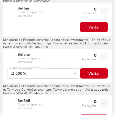
Betfair
0
Casa de apostas
Avaliações
licenciada
Visitar
Betano
0
Casa de apostas
Avaliações
licenciada
Para novos jogadores
200 %
Visitar
Bet365
0
Casa de apostas
Avaliações
licenciada