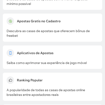
mínimo possível
Apostas Gratis no Cadastro
Descubra as casas de apostas que oferecem bônus de
freebet
Aplicativos de Apostas
Saiba como aprimorar sua experiência de jogo móvel
Ranking Popular
A popularidade de todas as casas de apostas online
brasileiras entre apostadores reais