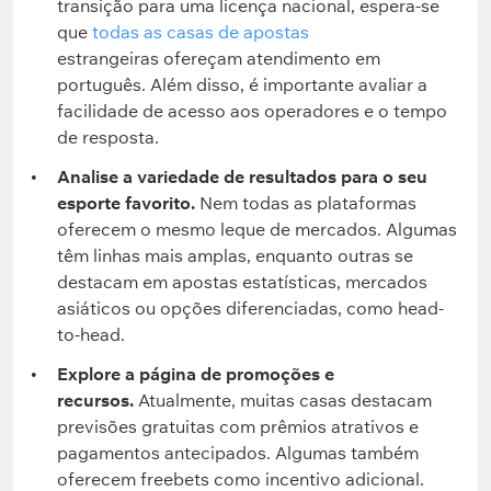
transição para uma licença nacional, espera-se
que
todas as casas de apostas
estrangeiras ofereçam atendimento em
português. Além disso, é importante avaliar a
facilidade de acesso aos operadores e o tempo
de resposta.
Analise a variedade de resultados para o seu
esporte favorito.
Nem todas as plataformas
oferecem o mesmo leque de mercados. Algumas
têm linhas mais amplas, enquanto outras se
destacam em apostas estatísticas, mercados
asiáticos ou opções diferenciadas, como head-
to-head.
Explore a página de promoções e
recursos.
Atualmente, muitas casas destacam
previsões gratuitas com prêmios atrativos e
pagamentos antecipados. Algumas também
oferecem freebets como incentivo adicional.