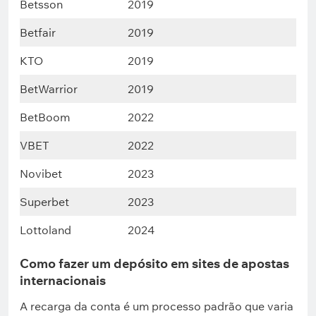
Betsson
2019
Betfair
2019
KTO
2019
BetWarrior
2019
BetBoom
2022
VBET
2022
Novibet
2023
Superbet
2023
Lottoland
2024
Como fazer um depósito em sites de apostas
internacionais
A recarga da conta é um processo padrão que varia