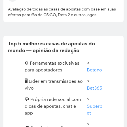
Avaliação de todas as casas de apostas com base em suas
ofertas para fãs de CS:GO, Dota 2 e outros jogos
Top 5 melhores casas de apostas do
mundo — opinião da redação
⚙️ Ferramentas exclusivas
>
para apostadores
Betano
🖥️ Líder em transmissões ao
>
vivo
Bet365
💬 Própria rede social com
>
dicas de apostas, chat e
Superb
app
et
>