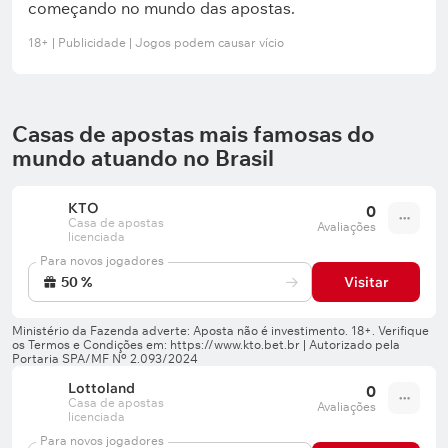
começando no mundo das apostas.
18+ | Publicidade | Jogos podem causar vício
Casas de apostas mais famosas do
mundo atuando no Brasil
KTO
0
Casa de apostas
Avaliações
licenciada
Para novos jogadores
50 %
Visitar
Lottoland
0
Casa de apostas
Avaliações
licenciada
Para novos jogadores