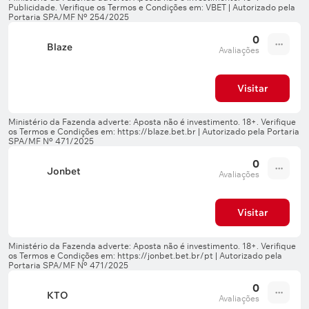
0
Blaze
Avaliações
Visitar
0
Jonbet
Avaliações
Visitar
0
KTO
Avaliações