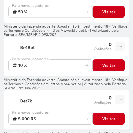
Para novos jogadores
50 %
Visitar
0
Br4Bet
Avaliações
Para novos jogadores
10 %
Visitar
0
Bet7k
Avaliações
Para novos jogadores
5.000 R$
Visitar