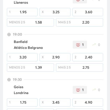
Llaneros
1.95
3.25
3.60
1
X
2
1.58
2.20
MENOS
2.5
MAIS
2.5
19:00
Banfield
1
0
Atlético Belgrano
3.20
2.90
2.40
1
X
2
1.39
2.75
MENOS
2.5
MAIS
2.5
19:30
Goias
1
0
Londrina
1.75
3.45
4.90
1
X
2