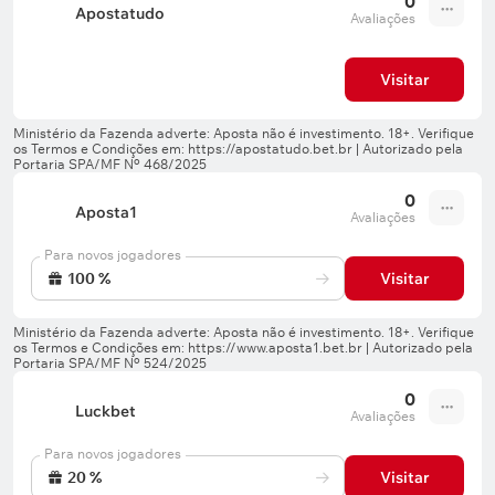
0
Apostatudo
Avaliações
Visitar
0
Aposta1
Avaliações
Para novos jogadores
100 %
Visitar
0
Luckbet
Avaliações
Para novos jogadores
20 %
Visitar