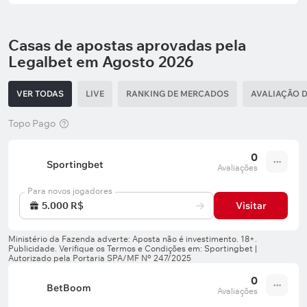
Casas de apostas aprovadas pela
Legalbet em Agosto 2026
VER TODAS
LIVE
RANKING DE MERCADOS
AVALIAÇÃO 
Topo Pago
0
Sportingbet
Avaliações
Para novos jogadores
5.000 R$
Visitar
0
BetBoom
Avaliações