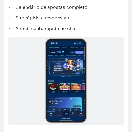
Calendário de apostas completo
Site rápido e responsivo
Atendimento rápido no chat