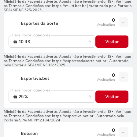
0
Esportes da Sorte
Avaliações
Para novos jogadores
10 R$
Visitar
0
Esportiva.bet
Avaliações
Para novos jogadores
25 %
Visitar
0
Betsson
Avaliações