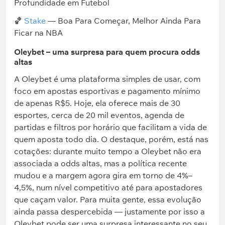
Profundidade em Futebol
🏀
Stake
— Boa Para Começar, Melhor Ainda Para
Ficar na NBA
Oleybet – uma surpresa para quem procura odds
altas
A Oleybet é uma plataforma simples de usar, com
foco em apostas esportivas e pagamento mínimo
de apenas R$5. Hoje, ela oferece mais de 30
esportes, cerca de 20 mil eventos, agenda de
partidas e filtros por horário que facilitam a vida de
quem aposta todo dia. O destaque, porém, está nas
cotações: durante muito tempo a Oleybet não era
associada a odds altas, mas a política recente
mudou e a margem agora gira em torno de 4%–
4,5%, num nível competitivo até para apostadores
que caçam valor. Para muita gente, essa evolução
ainda passa despercebida — justamente por isso a
Oleybet pode ser uma surpresa interessante no seu