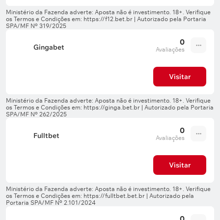
0
Gingabet
Avaliações
Visitar
0
Fulltbet
Avaliações
Visitar
0