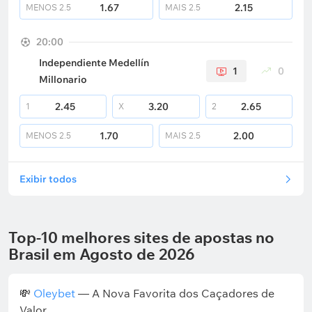
1.67
2.15
MENOS
2.5
MAIS
2.5
20:00
Independiente Medellín
1
0
Millonario
2.45
3.20
2.65
1
X
2
1.70
2.00
MENOS
2.5
MAIS
2.5
Exibir todos
Top-10 melhores sites de apostas no
Brasil em Agosto de 2026
💸
Oleybet
— A Nova Favorita dos Caçadores de
Valor