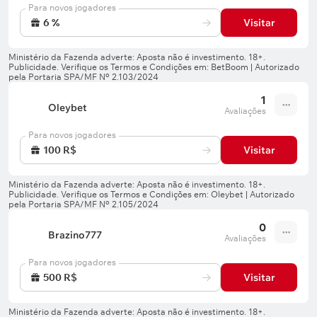
Para novos jogadores
6 %
Visitar
1
Oleybet
Avaliações
Para novos jogadores
100 R$
Visitar
0
Brazino777
Avaliações
Para novos jogadores
500 R$
Visitar