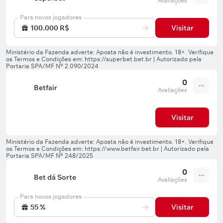
Avaliações
Para novos jogadores
100.000 R$
Visitar
0
Betfair
Avaliações
Visitar
0
Bet dá Sorte
Avaliações
Para novos jogadores
55 %
Visitar