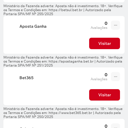
0
Aposta Ganha
Avaliações
Visitar
0
Bet365
Avaliações
Visitar
0