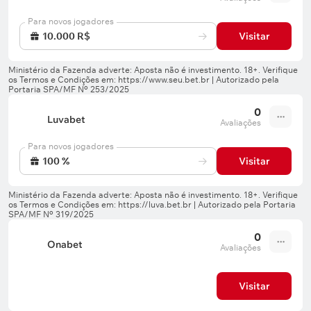
Para novos jogadores
10.000 R$
Visitar
0
Luvabet
Avaliações
Para novos jogadores
100 %
Visitar
0
Onabet
Avaliações
Visitar