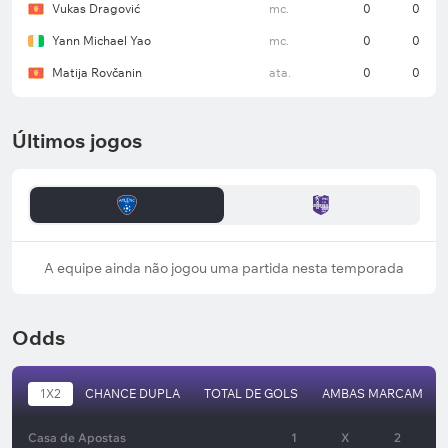
Vukas Dragović
mc.
0
0
Yann Michael Yao
mc.
0
0
Matija Rovčanin
ata.
0
0
Últimos jogos
A equipe ainda não jogou uma partida nesta temporada
Odds
1X2
CHANCE DUPLA
TOTAL DE GOLS
AMBAS MARCAM
Casa de Apostas
1
X
2