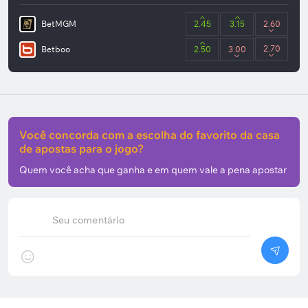
BetMGM
2.45
3.15
2.60
2.70
Betboo
2.50
3.00
Você concorda com a escolha do favorito da casa
de apostas para o jogo?
Quem você acha que ganha e em quem vale a pena apostar
Seu comentário