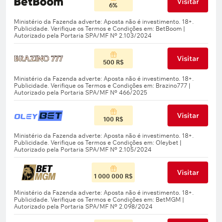
Visitar
6%
Visitar
500 R$
Visitar
100 R$
Visitar
1 000 000 R$