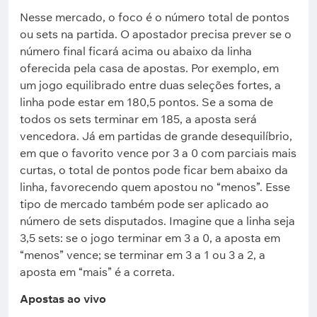
Nesse mercado, o foco é o número total de pontos
ou sets na partida. O apostador precisa prever se o
número final ficará acima ou abaixo da linha
oferecida pela casa de apostas. Por exemplo, em
um jogo equilibrado entre duas seleções fortes, a
linha pode estar em 180,5 pontos. Se a soma de
todos os sets terminar em 185, a aposta será
vencedora. Já em partidas de grande desequilíbrio,
em que o favorito vence por 3 a 0 com parciais mais
curtas, o total de pontos pode ficar bem abaixo da
linha, favorecendo quem apostou no “menos”. Esse
tipo de mercado também pode ser aplicado ao
número de sets disputados. Imagine que a linha seja
3,5 sets: se o jogo terminar em 3 a 0, a aposta em
“menos” vence; se terminar em 3 a 1 ou 3 a 2, a
aposta em “mais” é a correta.
Apostas ao vivo