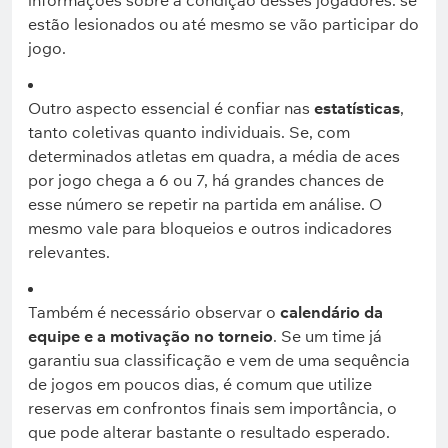
informações sobre a condição desses jogadores: se
estão lesionados ou até mesmo se vão participar do
jogo.
Outro aspecto essencial é confiar nas
estatísticas
,
tanto coletivas quanto individuais. Se, com
determinados atletas em quadra, a média de aces
por jogo chega a 6 ou 7, há grandes chances de
esse número se repetir na partida em análise. O
mesmo vale para bloqueios e outros indicadores
relevantes.
Também é necessário observar o
calendário da
equipe e a motivação no torneio
. Se um time já
garantiu sua classificação e vem de uma sequência
de jogos em poucos dias, é comum que utilize
reservas em confrontos finais sem importância, o
que pode alterar bastante o resultado esperado.