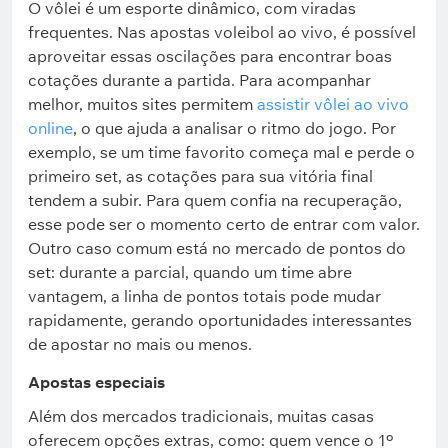
O vôlei é um esporte dinâmico, com viradas
frequentes. Nas apostas voleibol ao vivo, é possível
aproveitar essas oscilações para encontrar boas
cotações durante a partida. Para acompanhar
melhor, muitos sites permitem
assistir vôlei ao vivo
online
, o que ajuda a analisar o ritmo do jogo. Por
exemplo, se um time favorito começa mal e perde o
primeiro set, as cotações para sua vitória final
tendem a subir. Para quem confia na recuperação,
esse pode ser o momento certo de entrar com valor.
Outro caso comum está no mercado de pontos do
set: durante a parcial, quando um time abre
vantagem, a linha de pontos totais pode mudar
rapidamente, gerando oportunidades interessantes
de apostar no mais ou menos.
Apostas especiais
Além dos mercados tradicionais, muitas casas
oferecem opções extras, como: quem vence o 1º