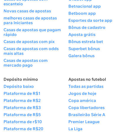
escanteio
Betnacional app
Novas casas de apostas
Betboom app
melhores casas de apostas
Esportes da sorte app
para Iniciantes
Bônus de cadastro
Casas de apostas que pagam
rápido
Aposta grátis
Casas de apostas com pix
Bônus estrela bet
Casas de apostas com odds
Superbet bônus
mais altas
Galera bônus
Casas de apostas com
mercado pago
Depósito mínimo
Apostas no futebol
Depósito baixo
Todas as partidas
Plataforma de R$1
Jogos de hoje
Plataforma de R$2
Copa américa
Plataforma de R$3
Copa libertadores
Plataforma de R$5
Brasileirão Série A
Plataforma de r$10
Premier League
Plataforma de R$20
La Liga