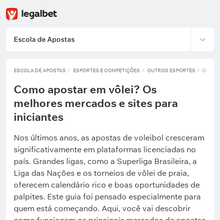
Escola de Apostas
ESCOLA DE APOSTAS
ESPORTES E COMPETIÇÕES
OUTROS ESPORTES
COMO A
Como apostar em vôlei? Os
melhores mercados e sites para
iniciantes
Nos últimos anos, as apostas de voleibol cresceram
significativamente em plataformas licenciadas no
país. Grandes ligas, como a Superliga Brasileira, a
Liga das Nações e os torneios de vôlei de praia,
oferecem calendário rico e boas oportunidades de
palpites. Este guia foi pensado especialmente para
quem está começando. Aqui, você vai descobrir