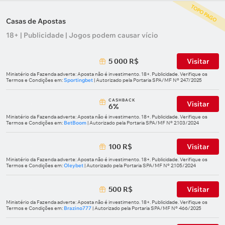
TOPO PAGO
Casas de Apostas
18+ | Publicidade | Jogos podem causar vício
5 000 R$
Visitar
Ministério da Fazenda adverte: Aposta não é investimento. 18+. Publicidade. Verifique os
Termos e Condições em:
Sportingbet
| Autorizado pela Portaria SPA/MF Nº 247/2025
СASHBACK
Visitar
6%
Ministério da Fazenda adverte: Aposta não é investimento. 18+. Publicidade. Verifique os
Termos e Condições em:
BetBoom
| Autorizado pela Portaria SPA/MF Nº 2.103/2024
100 R$
Visitar
Ministério da Fazenda adverte: Aposta não é investimento. 18+. Publicidade. Verifique os
Termos e Condições em:
Oleybet
| Autorizado pela Portaria SPA/MF Nº 2.105/2024
500 R$
Visitar
Ministério da Fazenda adverte: Aposta não é investimento. 18+. Publicidade. Verifique os
Termos e Condições em:
Brazino777
| Autorizado pela Portaria SPA/MF Nº 466/2025