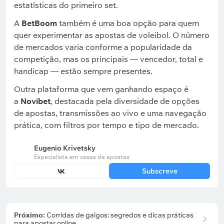
estatísticas do primeiro set.
A
BetBoom
também é uma boa opção para quem
quer experimentar as apostas de voleibol. O número
de mercados varia conforme a popularidade da
competição, mas os principais — vencedor, total e
handicap — estão sempre presentes.
Outra plataforma que vem ganhando espaço é
a
Novibet
, destacada pela diversidade de opções
de apostas, transmissões ao vivo e uma navegação
prática, com filtros por tempo e tipo de mercado.
Eugenio Krivetsky
Especialista em casas de apostas
Subscreve
Próximo:
Corridas de galgos: segredos e dicas práticas
para apostar online