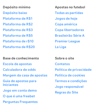
Depósito mínimo
Apostas no futebol
Depósito baixo
Todas as partidas
Plataforma de R$1
Jogos de hoje
Plataforma de R$2
Copa américa
Plataforma de R$3
Copa libertadores
Plataforma de R$5
Brasileirão Série A
Plataforma de r$10
Premier League
Plataforma de R$20
La Liga
Base de conhecimento
Sobre o site
Escola de apostas
Contatos
Calculadora de odds
Política de privacidade
Margem da casa de apostas
Política de cookies
Guia de apostas para
Termos e condições
Iniciantes
Jogo responsável
Jogo em conta demo
Regras do Site
O que é uma freebet
Perguntas Frequentes