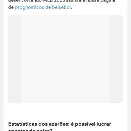
desenvolvendo MLB 2025 assista a nossa página
de
prognosticos de beisebol
.
Estatísticas dos azarões: é possível lucrar
apostando neles?