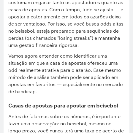
costumam enganar tanto os apostadores quanto as
casas de apostas. Com o tempo, tudo se ajusta — e
apostar aleatoriamente em todos os azarões deixa
de ser vantajoso. Por isso, se você busca odds altas
no beisebol, esteja preparado para sequências de
perdas (os chamados “losing streaks”) e mantenha
uma gestão financeira rigorosa.
Vamos agora entender como identificar uma
situação em que a casa de apostas ofereceu uma
odd realmente atrativa para o azarão. Esse mesmo
método de análise também pode ser aplicado em
apostas em favoritos — especialmente no mercado
de handicap.
Casas de apostas para apostar em beisebol
Antes de falarmos sobre os números, é importante
fazer uma observação: no beisebol, mesmo no
longo prazo, você nunca terá uma taxa de acerto de