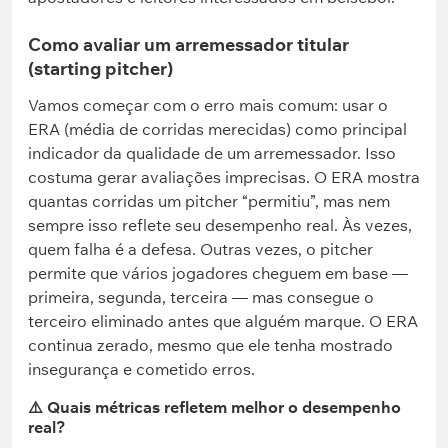
Como avaliar um arremessador titular
(starting pitcher)
Vamos começar com o erro mais comum: usar o
ERA (média de corridas merecidas) como principal
indicador da qualidade de um arremessador. Isso
costuma gerar avaliações imprecisas. O ERA mostra
quantas corridas um pitcher “permitiu”, mas nem
sempre isso reflete seu desempenho real. Às vezes,
quem falha é a defesa. Outras vezes, o pitcher
permite que vários jogadores cheguem em base —
primeira, segunda, terceira — mas consegue o
terceiro eliminado antes que alguém marque. O ERA
continua zerado, mesmo que ele tenha mostrado
insegurança e cometido erros.
⚠️ Quais métricas refletem melhor o desempenho
real?