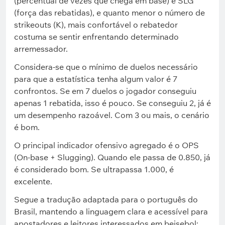
(percentual de vezes que chega em base) e SLG
(força das rebatidas), e quanto menor o número de
strikeouts (K), mais confortável o rebatedor
costuma se sentir enfrentando determinado
arremessador.
Considera-se que o mínimo de duelos necessário
para que a estatística tenha algum valor é 7
confrontos. Se em 7 duelos o jogador conseguiu
apenas 1 rebatida, isso é pouco. Se conseguiu 2, já é
um desempenho razoável. Com 3 ou mais, o cenário
é bom.
O principal indicador ofensivo agregado é o OPS
(On-base + Slugging). Quando ele passa de 0.850, já
é considerado bom. Se ultrapassa 1.000, é
excelente.
Segue a tradução adaptada para o português do
Brasil, mantendo a linguagem clara e acessível para
apostadores e leitores interessados em beisebol: