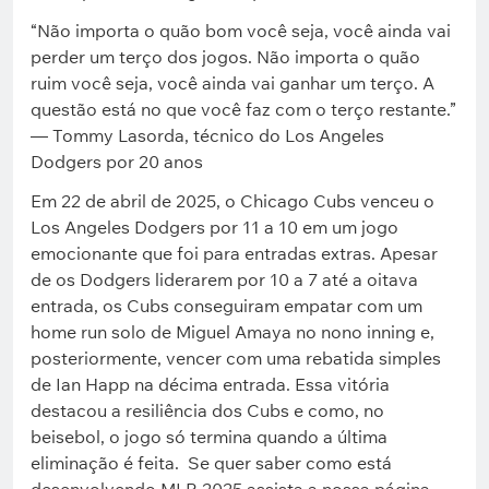
“Não importa o quão bom você seja, você ainda vai
perder um terço dos jogos. Não importa o quão
ruim você seja, você ainda vai ganhar um terço. A
questão está no que você faz com o terço restante.”
— Tommy Lasorda, técnico do Los Angeles
Dodgers por 20 anos
Em 22 de abril de 2025, o Chicago Cubs venceu o
Los Angeles Dodgers por 11 a 10 em um jogo
emocionante que foi para entradas extras. Apesar
de os Dodgers liderarem por 10 a 7 até a oitava
entrada, os Cubs conseguiram empatar com um
home run solo de Miguel Amaya no nono inning e,
posteriormente, vencer com uma rebatida simples
de Ian Happ na décima entrada. Essa vitória
destacou a resiliência dos Cubs e como, no
beisebol, o jogo só termina quando a última
eliminação é feita. Se quer saber como está