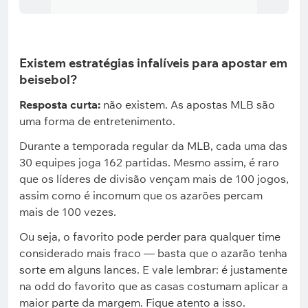
Existem estratégias infalíveis para apostar em
beisebol?
Resposta curta:
não existem. As apostas MLB são
uma forma de entretenimento.
Durante a temporada regular da MLB, cada uma das
30 equipes joga 162 partidas. Mesmo assim, é raro
que os líderes de divisão vençam mais de 100 jogos,
assim como é incomum que os azarões percam
mais de 100 vezes.
Ou seja, o favorito pode perder para qualquer time
considerado mais fraco — basta que o azarão tenha
sorte em alguns lances. E vale lembrar: é justamente
na odd do favorito que as casas costumam aplicar a
maior parte da margem. Fique atento a isso.