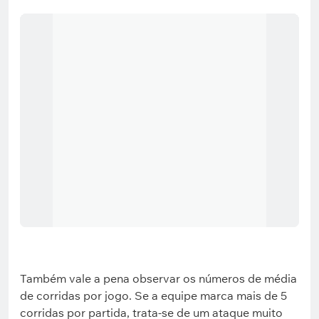
Também vale a pena observar os números de média
de corridas por jogo. Se a equipe marca mais de 5
corridas por partida, trata-se de um ataque muito