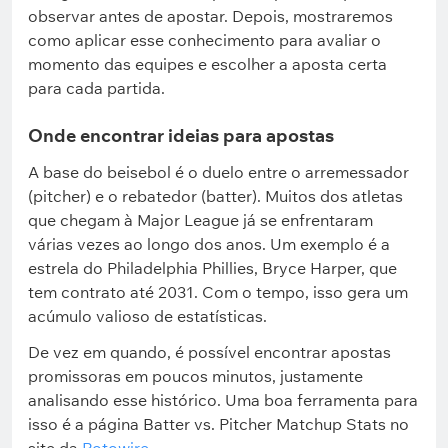
observar antes de apostar. Depois, mostraremos
como aplicar esse conhecimento para avaliar o
momento das equipes e escolher a aposta certa
para cada partida.
Onde encontrar ideias para apostas
A base do beisebol é o duelo entre o arremessador
(pitcher) e o rebatedor (batter). Muitos dos atletas
que chegam à Major League já se enfrentaram
várias vezes ao longo dos anos. Um exemplo é a
estrela do Philadelphia Phillies, Bryce Harper, que
tem contrato até 2031. Com o tempo, isso gera um
acúmulo valioso de estatísticas.
De vez em quando, é possível encontrar apostas
promissoras em poucos minutos, justamente
analisando esse histórico. Uma boa ferramenta para
isso é a página Batter vs. Pitcher Matchup Stats no