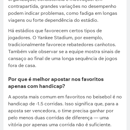
contrapartida, grandes variações no desempenho
podem indicar problemas, como fadiga em longas
viagens ou forte dependência do estádio.
Há estádios que favorecem certos tipos de
jogadores. O Yankee Stadium, por exemplo,
tradicionalmente favorece rebatedores canhotos.
Também vale observar se a equipe mostra sinais de
cansaço ao final de uma longa sequência de jogos
fora de casa.
Por que é melhor apostar nos favoritos
apenas com handicap?
A aposta mais comum em favoritos no beisebol é no
handicap de -1.5 corridas. Isso significa que, para a
aposta ser vencedora, o time precisa ganhar por
pelo menos duas corridas de diferença — uma
vitória por apenas uma corrida não é suficiente.