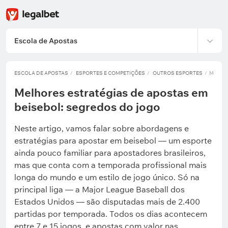
Escola de Apostas
ESCOLA DE APOSTAS
ESPORTES E COMPETIÇÕES
OUTROS ESPORTES
MELHOR
Melhores estratégias de apostas em
beisebol: segredos do jogo
Neste artigo, vamos falar sobre abordagens e
estratégias para apostar em beisebol — um esporte
ainda pouco familiar para apostadores brasileiros,
mas que conta com a temporada profissional mais
longa do mundo e um estilo de jogo único. Só na
principal liga — a Major League Baseball dos
Estados Unidos — são disputadas mais de 2.400
partidas por temporada. Todos os dias acontecem
entre 7 e 15 jogos, e apostas com valor nas