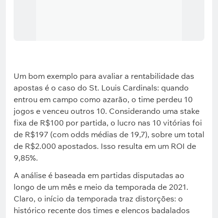
Um bom exemplo para avaliar a rentabilidade das
apostas é o caso do St. Louis Cardinals: quando
entrou em campo como azarão, o time perdeu 10
jogos e venceu outros 10. Considerando uma stake
fixa de R$100 por partida, o lucro nas 10 vitórias foi
de R$197 (com odds médias de 19,7), sobre um total
de R$2.000 apostados. Isso resulta em um ROI de
9,85%.
A análise é baseada em partidas disputadas ao
longo de um mês e meio da temporada de 2021.
Claro, o início da temporada traz distorções: o
histórico recente dos times e elencos badalados