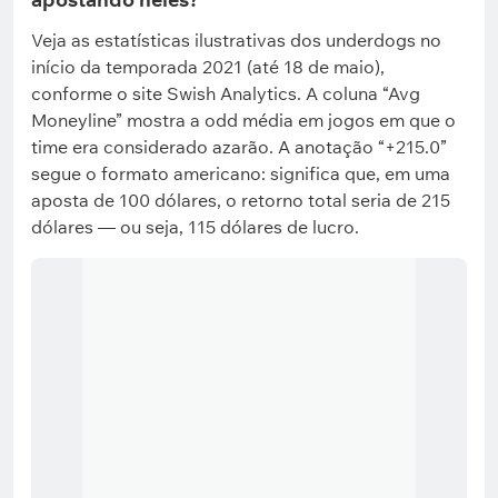
Veja as estatísticas ilustrativas dos underdogs no
início da temporada 2021 (até 18 de maio),
conforme o site Swish Analytics. A coluna “Avg
Moneyline” mostra a odd média em jogos em que o
time era considerado azarão. A anotação “+215.0”
segue o formato americano: significa que, em uma
aposta de 100 dólares, o retorno total seria de 215
dólares — ou seja, 115 dólares de lucro.