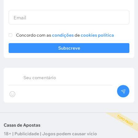
Email
Concordo com as
condições
de
cookies política
Subscreve
Seu comentário
TOPO PAGO
Casas de Apostas
18+ | Publicidade | Jogos podem causar vício