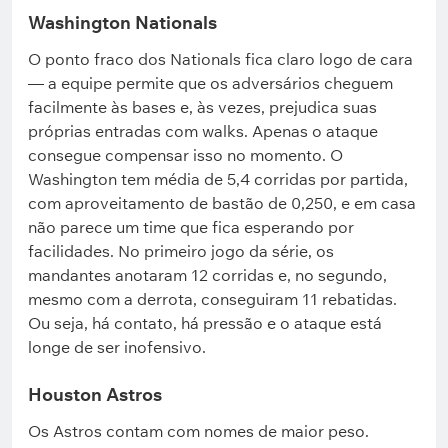
Washington Nationals
O ponto fraco dos Nationals fica claro logo de cara
— a equipe permite que os adversários cheguem
facilmente às bases e, às vezes, prejudica suas
próprias entradas com walks. Apenas o ataque
consegue compensar isso no momento. O
Washington tem média de 5,4 corridas por partida,
com aproveitamento de bastão de 0,250, e em casa
não parece um time que fica esperando por
facilidades. No primeiro jogo da série, os
mandantes anotaram 12 corridas e, no segundo,
mesmo com a derrota, conseguiram 11 rebatidas.
Ou seja, há contato, há pressão e o ataque está
longe de ser inofensivo.
Houston Astros
Os Astros contam com nomes de maior peso.