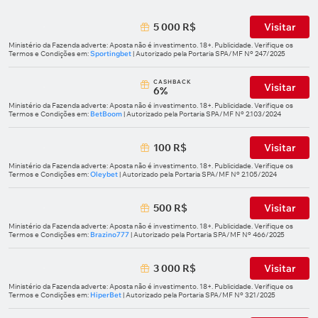
5 000 R$
Visitar
Ministério da Fazenda adverte: Aposta não é investimento. 18+. Publicidade. Verifique os
Termos e Condições em:
Sportingbet
| Autorizado pela Portaria SPA/MF Nº 247/2025
СASHBACK
Visitar
6%
Ministério da Fazenda adverte: Aposta não é investimento. 18+. Publicidade. Verifique os
Termos e Condições em:
BetBoom
| Autorizado pela Portaria SPA/MF Nº 2.103/2024
100 R$
Visitar
Ministério da Fazenda adverte: Aposta não é investimento. 18+. Publicidade. Verifique os
Termos e Condições em:
Oleybet
| Autorizado pela Portaria SPA/MF Nº 2.105/2024
500 R$
Visitar
Ministério da Fazenda adverte: Aposta não é investimento. 18+. Publicidade. Verifique os
Termos e Condições em:
Brazino777
| Autorizado pela Portaria SPA/MF Nº 466/2025
3 000 R$
Visitar
Ministério da Fazenda adverte: Aposta não é investimento. 18+. Publicidade. Verifique os
Termos e Condições em:
HiperBet
| Autorizado pela Portaria SPA/MF Nº 321/2025