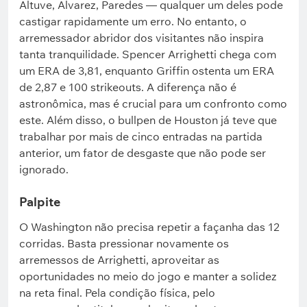
Altuve, Alvarez, Paredes — qualquer um deles pode
castigar rapidamente um erro. No entanto, o
arremessador abridor dos visitantes não inspira
tanta tranquilidade. Spencer Arrighetti chega com
um ERA de 3,81, enquanto Griffin ostenta um ERA
de 2,87 e 100 strikeouts. A diferença não é
astronômica, mas é crucial para um confronto como
este. Além disso, o bullpen de Houston já teve que
trabalhar por mais de cinco entradas na partida
anterior, um fator de desgaste que não pode ser
ignorado.
Palpite
O Washington não precisa repetir a façanha das 12
corridas. Basta pressionar novamente os
arremessos de Arrighetti, aproveitar as
oportunidades no meio do jogo e manter a solidez
na reta final. Pela condição física, pelo