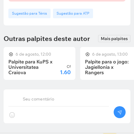
Sugestão para Ténis
Sugestão para ATP
Outras palpites deste autor
Mais palpites
6 de agosto, 12:00
6 de agosto, 13:00
Palpite para KuPS x
Palpite para o jogo:
Universitatea
Jagiellonia x
Cf
1.60
Craiova
Rangers
Seu comentário