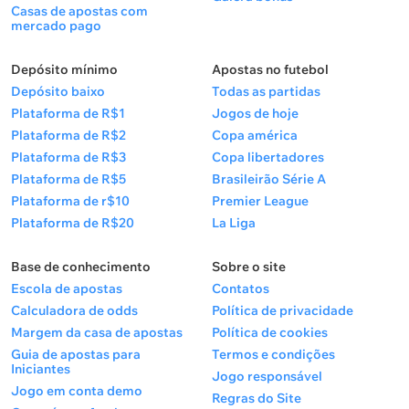
Casas de apostas com
mercado pago
Depósito mínimo
Apostas no futebol
Depósito baixo
Todas as partidas
Plataforma de R$1
Jogos de hoje
Plataforma de R$2
Copa américa
Plataforma de R$3
Copa libertadores
Plataforma de R$5
Brasileirão Série A
Plataforma de r$10
Premier League
Plataforma de R$20
La Liga
Base de conhecimento
Sobre o site
Escola de apostas
Contatos
Calculadora de odds
Política de privacidade
Margem da casa de apostas
Política de cookies
Guia de apostas para
Termos e condições
Iniciantes
Jogo responsável
Jogo em conta demo
Regras do Site