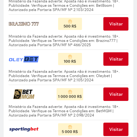
Visitar
500 R$
Visitar
100 R$
Visitar
1 000 000 R$
Visitar
5 000 R$