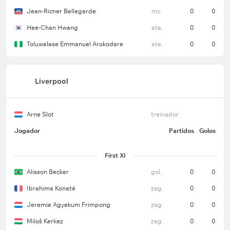
Anfield por 5 a 2. Aliás, nesta temporada, já é a
Jean-Ricner Bellegarde
mc.
0
0
terceira vez que o clube emenda uma série de ao
Hee-Chan Hwang
ata.
0
0
menos três vitórias. Também é importante
mencionar que foi a primeira vez no campeonato
Toluwalase Emmanuel Arokodare
ata.
0
0
em que o Liverpool marcou cinco gols em um jogo
da Premier League.
Liverpool
A equipe não perdeu em 14 dos últimos 16 jogos
Arne Slot
treinador
na Premier League (8 vitórias e 6 empates).
Jogador
Partidos
Golos
Ambas as equipes marcaram em 5 das últimas 7
partidas do Liverpool no campeonato.
First XI
O Liverpool não perdeu em 7 dos últimos 8 jogos
Alisson Becker
gol.
0
0
como visitante na Premier League (4 vitórias e 3
Ibrahima Konaté
zag.
0
0
empates).
Jeremie Agyekum Frimpong
zag.
0
0
Escalação provisória do Liverpool (4-2-3-1)*
Miloš Kerkez
zag.
0
0
Alisson – Milos Kerkez, Ibrahima Konaté, Virgil van