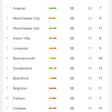
1
Arsenal
38
26
7
5
2
Manchester City
38
23
9
6
3
Manchester Utd
38
20
11
7
4
Aston Villa
38
19
8
1
5
Liverpool
38
17
9
1
6
Bournemouth
38
13
18
7
7
Sunderland
38
14
12
1
8
Brentford
38
14
11
1
9
Brighton
38
14
11
1
10
Fulham
38
15
7
1
11
Chelsea
38
14
10
1