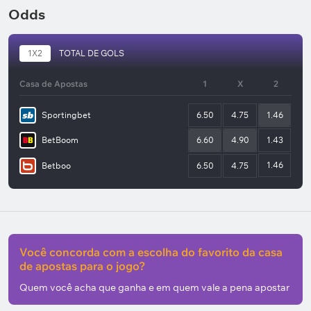
Odds
1X2
TOTAL DE GOLS
Casa de Apostas
1
X
2
Sportingbet
6.50
4.75
1.46
BetBoom
6.60
4.90
1.43
1.46
Betboo
6.50
4.75
Você concorda com a escolha do favorito da casa
de apostas para o jogo?
Quem você acha que ganha e em quem vale a pena apostar