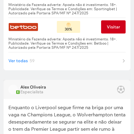
Visitar
30%
Ver todas
59
Alex Oliveira
Especialista
E
Enquanto o Liverpool segue firme na briga por uma
vaga na Champions League, o Wolverhampton tenta
desesperadamente se segurar na elite e não deixar
o trem da Premier League partir sem ele rumo à