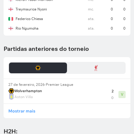
Faltas em média por jogo – 21;
Treymaurice Nyoni
mc.
0
0
Pênaltis – 33%.
Federico Chiesa
ata.
0
0
Rio Ngumoha
ata.
0
0
Wolverhampton x Liverpool: palpite do jogo
Quanto mais perto do fim da temporada, mais difícil
Partidas anteriores do torneio
será para os grandes somarem pontos na Premier
League. E cada equipe da parte de baixo vai brigar
até por um empate, jogando como se estivesse
disputando o título. Isso já ficou claro no jogo
recente em Molineux, quando o Aston Villa saiu com
dois gols sofridos e nenhum marcado. Agora, o
27 de fevereiro, 2026
Premier League
Liverpool também deve encarar um duelo duro.
Wolverhampton
2
V
Aston Villa
Mesmo com três vitórias seguidas na Premier
0
League, os Reds enfrentaram adversários da
Mostrar mais
metade de baixo da tabela. E o Wolverhampton vai
tratar cada partida como decisão enquanto houver,
ainda que mínima, chance de permanecer na elite.
H2H: