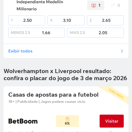
Independiente Medellín
1
0
Millonario
2.50
3.10
2.65
1
X
2
1.66
2.05
MENOS
2.5
MAIS
2.5
Exibir todos
Wolverhampton x Liverpool resultado:
confira o placar do jogo de 3 de março 2026
TOPO PAGO
Casas de apostas para a futebol
18+ | Publicidade | Jogos podem causar vício
Visitar
6%