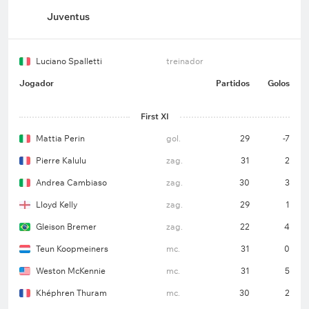
Juventus
A Juventus venceu 4 dos últimos 7 jogos fora de
casa pelo campeonato (3 derrotas).
Pelo menos 2 gols foram marcados em 10 dos 11
Luciano Spalletti
treinador
jogos anteriores do clube neste torneio.
Jogador
Partidos
Golos
Escalação provisória da Juventus (4-2-3-1)*
First XI
Michele Di Gregorio – Pierre Kalulu, Gleison Bremer,
Mattia Perin
gol.
29
-7
Lloyd Kelly, Andrea Cambiaso – Manuel Locatelli,
Fabio Miretti – Chico Conceição, Weston McKennie,
Pierre Kalulu
zag.
31
2
Kenan Yıldız – Jonathan David.
Andrea Cambiaso
zag.
30
3
Lloyd Kelly
zag.
29
1
Os atacantes Dušan Vlahović e Arkadiusz Milik,
Gleison Bremer
zag.
22
4
além do defensor Emil Holm, desfalcam a equipe
Teun Koopmeiners
mc.
31
0
por lesão. O zagueiro Pierre Kalulu cumpre
Weston McKennie
mc.
31
5
suspensão.
Khéphren Thuram
mc.
30
2
Árbitro