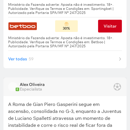
Visitar
30%
Ver todas
59
Alex Oliveira
Especialista
E
A Roma de Gian Piero Gasperini segue em
ascensão, consolidada no G-3, enquanto a Juventus
de Luciano Spalletti atravessa um momento de
instabilidade e corre o risco real de ficar fora da