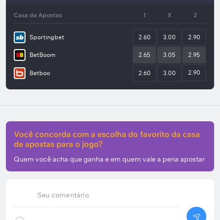
Casa de Apostas
1
X
2
Sportingbet
2.60
3.00
2.90
BetBoom
2.65
3.05
2.95
2.90
Betboo
2.60
3.00
Você concorda com a escolha do favorito da casa
de apostas para o jogo?
Quem você acha que ganha e em quem vale a pena apostar
Seu comentário