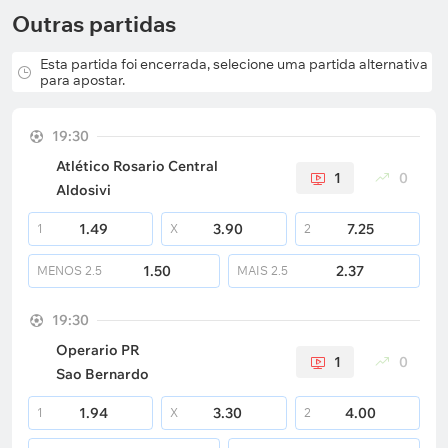
Outras partidas
Esta partida foi encerrada, selecione uma partida alternativa
para apostar.
19:30
Atlético Rosario Central
1
0
Aldosivi
1.49
3.90
7.25
1
X
2
1.50
2.37
MENOS
2.5
MAIS
2.5
19:30
Operario PR
1
0
Sao Bernardo
1.94
3.30
4.00
1
X
2