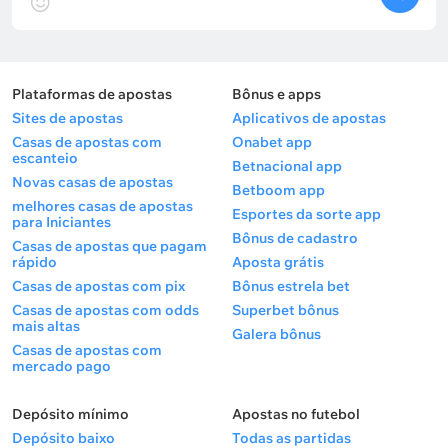
Plataformas de apostas
Bônus e apps
Sites de apostas
Aplicativos de apostas
Casas de apostas com
Onabet app
escanteio
Betnacional app
Novas casas de apostas
Betboom app
melhores casas de apostas
Esportes da sorte app
para Iniciantes
Bônus de cadastro
Casas de apostas que pagam
rápido
Aposta grátis
Casas de apostas com pix
Bônus estrela bet
Casas de apostas com odds
Superbet bônus
mais altas
Galera bônus
Casas de apostas com
mercado pago
Depósito mínimo
Apostas no futebol
Depósito baixo
Todas as partidas