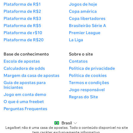
Plataforma de R$1
Jogos de hoje
Plataforma de R$2
Copa américa
Plataforma de R$3
Copa libertadores
Plataforma de R$5
Brasileirão Série A
Plataforma de r$10
Premier League
Plataforma de R$20
La Liga
Base de conhecimento
Sobre o site
Escola de apostas
Contatos
Calculadora de odds
Política de privacidade
Margem da casa de apostas
Política de cookies
Guia de apostas para
Termos e condições
Iniciantes
Jogo responsável
Jogo em conta demo
Regras do Site
O que é uma freebet
Perguntas Frequentes
Brasil
Legalbet não é uma casa de apostas. Todo o conteúdo disponível no site
tem caráter exclusivamente informativo.