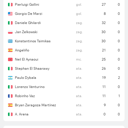
Pierluigi Gollini
gol.
27
0
Mesmo com duas derrotas seguidas — para a Inter
Giorgio De Marzi
gol.
8
0
(2 a 3) e para o Como (0 a 2) —, a Juventus segue
muito próxima da zona de competições europeias: a
Daniele Ghilardi
zag.
32
0
diferença é de apenas 4 pontos. No momento, o
Jan Żelkowski
zag.
30
0
time aparece na 5ª posição, com 50 pontos. Um
Konstantinos Tsimikas
zag.
30
0
ponto que chama atenção é o rendimento ofensivo
fora de casa: nos últimos cinco jogos como
Angeliño
zag.
21
0
visitante, os comandados de Luciano Spalletti
Neil El Aynaoui
mc.
25
0
marcaram 11 gols, e balançaram as redes duas
Stephan El Shaarawy
ata.
26
0
vezes até contra a Inter, uma das defesas mais
sólidas do campeonato. No geral da temporada, o
Paulo Dybala
ata.
19
2
ataque da Juventus é um dos melhores da liga: são
Lorenzo Venturino
ata.
11
0
43 gols em 26 rodadas, o 2º melhor número do
Robinho Vaz
ata.
11
1
torneio.
Bryan Zaragoza Martínez
ata.
9
0
A. Arena
ata.
0
0
O time de Turim marcou ao menos um gol em 8
das últimas 10 partidas na Serie A.