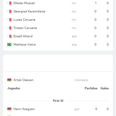
Nikolai Muscat
mc.
1
0
Georgios Karamitsios
mc.
0
0
Lucas Caruana
mc.
0
0
Tristan Caruana
mc.
0
0
Ensell Attard
ata.
0
0
Matheus Vieira
ata.
0
0
Artak Oseyan
treinador
Jogador
Partidos
Golos
First XI
Henri Avagyan
gol.
0
0