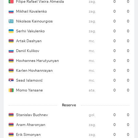
Filipe Rafael Vieira Almeida
zag.
0
0
Mikhail Kovalenko
zag.
0
0
Nikolaos Kainourgios
zag.
0
0
Serhii Vakulenko
zag.
0
0
Artak Dashyan
mc.
0
0
Daniil Kulikov
mc.
0
0
Hovhannes Harutyunyan
mc.
0
0
Karlen Hovhannisyan
mc.
0
0
Sead Islamović
mc.
0
0
Momo Yansane
ata.
0
0
Reserve
Stanislav Buchnev
gol.
0
0
Aram Aharonyan
zag.
0
0
Erik Simonyan
zag.
0
0