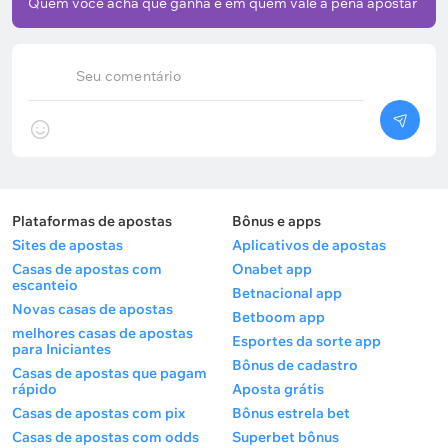
Quem você acha que ganha e em quem vale a pena apostar
Seu comentário
Plataformas de apostas
Bônus e apps
Sites de apostas
Aplicativos de apostas
Casas de apostas com
Onabet app
escanteio
Betnacional app
Novas casas de apostas
Betboom app
melhores casas de apostas
Esportes da sorte app
para Iniciantes
Bônus de cadastro
Casas de apostas que pagam
rápido
Aposta grátis
Casas de apostas com pix
Bônus estrela bet
Casas de apostas com odds
Superbet bônus