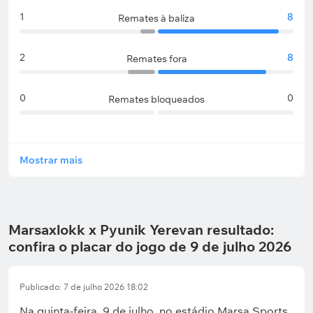
1
8
Remates à baliza
2
8
Remates fora
0
0
Remates bloqueados
Mostrar mais
Marsaxlokk x Pyunik Yerevan resultado:
confira o placar do jogo de 9 de julho 2026
Publicado: 7 de julho 2026 18:02
Na quinta-feira, 9 de julho, no estádio Marsa Sports