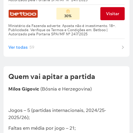
Visitar
30%
Ver todas
59
Quem vai apitar a partida
Milos Gigovic
(Bósnia e Herzegovina)
Jogos – 5 (partidas internacionais, 2024/25-
2025/26);
Faltas em média por jogo – 21;