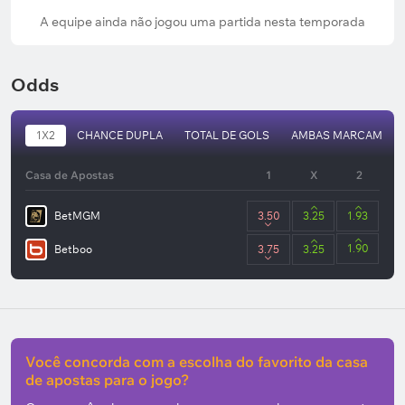
A equipe ainda não jogou uma partida nesta temporada
Odds
1X2
CHANCE DUPLA
TOTAL DE GOLS
AMBAS MARCAM
Casa de Apostas
1
X
2
BetMGM
3.50
3.25
1.93
1.90
Betboo
3.75
3.25
Você concorda com a escolha do favorito da casa
de apostas para o jogo?