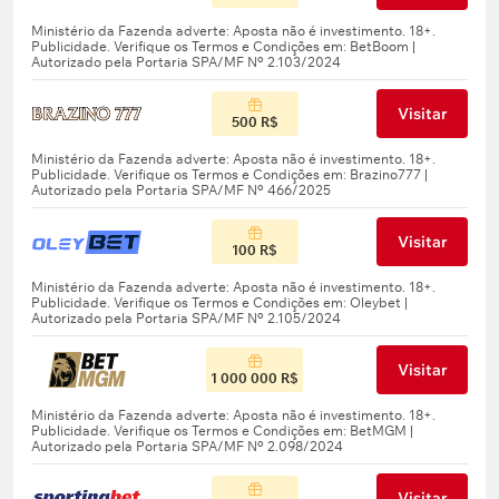
Visitar
500 R$
Visitar
100 R$
Visitar
1 000 000 R$
Visitar