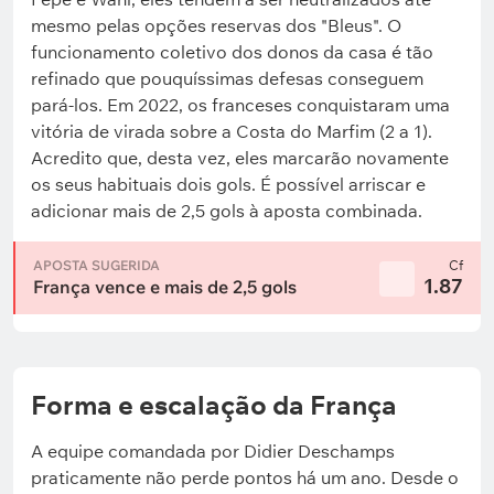
mesmo pelas opções reservas dos "Bleus". O
funcionamento coletivo dos donos da casa é tão
refinado que pouquíssimas defesas conseguem
pará-los. Em 2022, os franceses conquistaram uma
vitória de virada sobre a Costa do Marfim (2 a 1).
Acredito que, desta vez, eles marcarão novamente
os seus habituais dois gols. É possível arriscar e
adicionar mais de 2,5 gols à aposta combinada.
APOSTA SUGERIDA
Cf
1.87
França vence e mais de 2,5 gols
Forma e escalação da França
A equipe comandada por Didier Deschamps
praticamente não perde pontos há um ano. Desde o