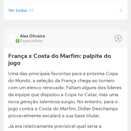
Ver todas
59
Alex Oliveira
Especialista
E
França x Costa do Marfim: palpite do
jogo
Uma das principais favoritas para a próxima Copa
do Mundo, a seleção da França chega ao torneio
com um elenco renovado. Faltam alguns dos líderes
da equipe que disputou a Copa no Catar, mas uma
nova geração talentosa surgiu. No entanto, para o
jogo contra a Costa do Marfim, Didier Deschamps
provavelmente escalará a sua base titular.
Já era relativamente previsível qual seria a