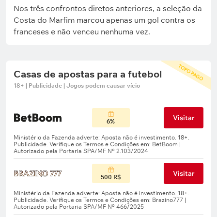
Nos três confrontos diretos anteriores, a seleção da
Costa do Marfim marcou apenas um gol contra os
franceses e não venceu nenhuma vez.
TOPO PAGO
Casas de apostas para a futebol
18+ | Publicidade | Jogos podem causar vício
Visitar
6%
Visitar
500 R$