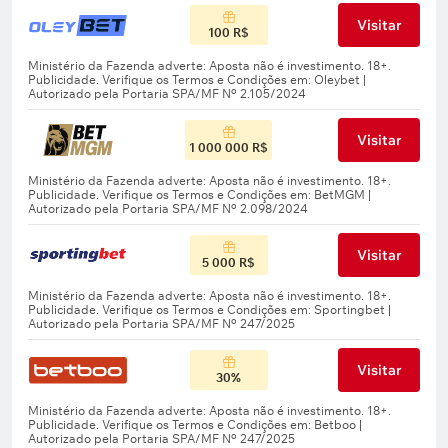
Visitar
100 R$
Visitar
1 000 000 R$
Visitar
5 000 R$
Visitar
30%