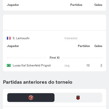
Jogador
Partidos
Golos
S. Lamouchi
treinador
Jogador
Partidos
Golos
First XI
Lucas Kal Schenfeld Prigioli
zag.
10
2
Partidas anteriores do torneio