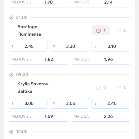
1.70
2.14
MENOS
2.5
MAIS
2.5
21:00
Botafogo
1
0
Fluminense
2.45
3.30
3.10
1
X
2
1.82
1.96
MENOS
2.5
MAIS
2.5
09:30
Krylia Sovetov
0
0
Baltika
3.05
3.05
2.40
1
X
2
1.59
2.26
MENOS
2.5
MAIS
2.5
12:00