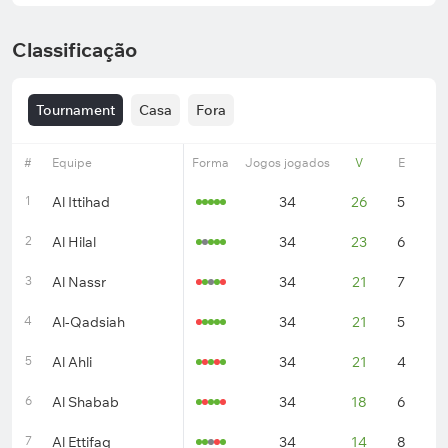
Classificação
Tournament
Casa
Fora
#
Equipe
Forma
Jogos jogados
V
E
D
1
Al Ittihad
34
26
5
3
2
Al Hilal
34
23
6
5
3
Al Nassr
34
21
7
6
4
Al-Qadsiah
34
21
5
8
5
Al Ahli
34
21
4
9
6
Al Shabab
34
18
6
1
7
Al Ettifaq
34
14
8
1