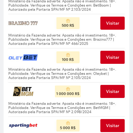
Visitar
500 R$
Visitar
100 R$
Visitar
1 000 000 R$
Visitar
5 000 R$