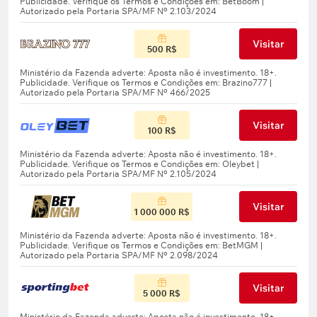
Visitar
500 R$
Visitar
100 R$
Visitar
1 000 000 R$
Visitar
5 000 R$