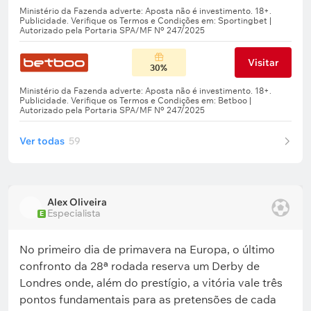
Visitar
30%
Ver todas
59
Alex Oliveira
Especialista
E
No primeiro dia de primavera na Europa, o último
confronto da 28ª rodada reserva um Derby de
Londres onde, além do prestígio, a vitória vale três
pontos fundamentais para as pretensões de cada