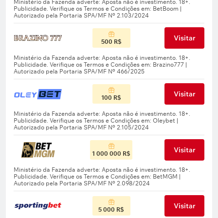
Visitar
500 R$
Visitar
100 R$
Visitar
1 000 000 R$
Visitar
5 000 R$