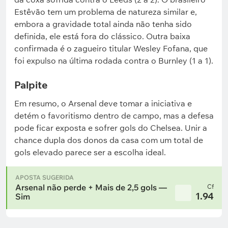
Estêvão tem um problema de natureza similar e,
embora a gravidade total ainda não tenha sido
definida, ele está fora do clássico. Outra baixa
confirmada é o zagueiro titular Wesley Fofana, que
foi expulso na última rodada contra o Burnley (1 a 1).
Palpite
Em resumo, o Arsenal deve tomar a iniciativa e
detém o favoritismo dentro de campo, mas a defesa
pode ficar exposta e sofrer gols do Chelsea. Unir a
chance dupla dos donos da casa com um total de
gols elevado parece ser a escolha ideal.
APOSTA SUGERIDA
Arsenal não perde + Mais de 2,5 gols —
Cf
1.94
Sim