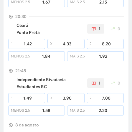
1.67
2.15
MENOS
2.5
MAIS
2.5
20:30
Ceará
1
0
Ponte Preta
1.42
4.33
8.20
1
X
2
1.84
1.92
MENOS
2.5
MAIS
2.5
21:45
Independiente Rivadavia
1
0
Estudiantes RC
1.49
3.90
7.00
1
X
2
1.58
2.20
MENOS
2.5
MAIS
2.5
8 de agosto