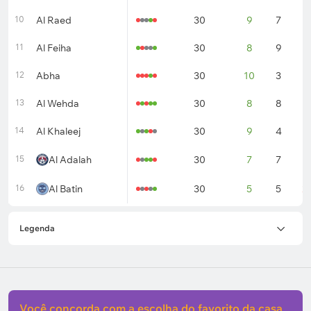
10
Al Raed
30
9
7
1
11
Al Feiha
30
8
9
1
12
Abha
30
10
3
1
13
Al Wehda
30
8
8
1
14
Al Khaleej
30
9
4
1
15
Al Adalah
30
7
7
1
16
Al Batin
30
5
5
2
Legenda
Você concorda com a escolha do favorito da casa