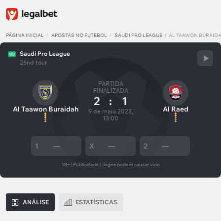
PÁGINA INICIAL
APOSTAS NO FUTEBOL
SAUDI PRO LEAGUE
AL TAAWON BURAIDA
Saudi Pro League
26nd tour
PARTIDA
FINALIZADA
2
:
1
Al Taawon Buraidah
Al Raed
9 de maio 2023,
13:00
1
—
X
—
2
—
18+ | Publicidade | Jogos podem causar vício
ANÁLISE
ESTATÍSTICAS