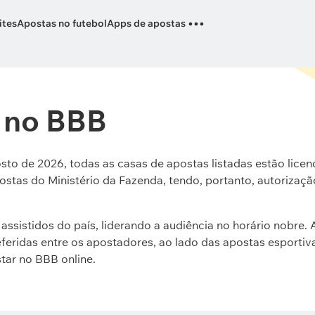
...
ites
Apostas no futebol
Apps de apostas
 no BBB
to de 2026, todas as casas de apostas listadas estão licen
postas do Ministério da Fazenda, tendo, portanto, autorizaçã
assistidos do país, liderando a audiência no horário nobre. 
ridas entre os apostadores, ao lado das apostas esportiv
tar no BBB online.