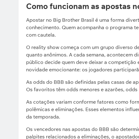
Como funcionam as apostas n
Apostar no Big Brother Brasil é uma forma divert
conhecimento. Quem acompanha o programa tem
com cautela.
O reality show começa com um grupo diverso de
quanto anônimos. A cada semana, acontecem di
público decide quem deve deixar a competição e
novidade emocionante: os jogadores participar
As odds do BBB são definidas pelas casas de ap
Os favoritos têm odds menores e azarões, odds m
As cotações variam conforme fatores como forma
polêmicas e eliminações. Esses elementos influe
da temporada.
Os vencedores nas apostas do BBB são determin
palpites relacionados a eliminações, o apostador