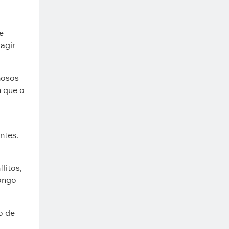
e
agir
mosos
 que o
ntes.
litos,
longo
o de