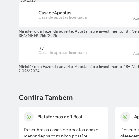
CasadeApostas
Casa de apostas licenciada
Ava
R7
Casa de apostas licenciada
Ava
Confira Também
Plataformas de 1 Real
Ap
Descubra as casas de apostas com o
Descubra
menor depósito mínimo possível
oferecem