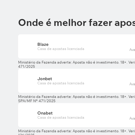
Onde é melhor fazer apos
Blaze
Casa de apostas licenciada
Ava
Jonbet
Casa de apostas licenciada
Ava
Onabet
Casa de apostas licenciada
Ava