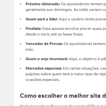
Próximo eliminado:
Os apostadores tentam p
geralmente aos domingos. As odds variam c
Quem será o líder:
Aqui o usuário tenta prever
Finalista:
Essa aposta envolve prever quais pa
desde o início até as fases finais.
Vencedor de Provas:
Os apostadores tentam 
anjo.
Quem o anjo imunizará:
Aqui, o objetivo é a
Mercados especiais:
Em certas situações, ca
palpites sobre quem terá a maior taxa de re
ocasiões especiais.
Como escolher o melhor site 