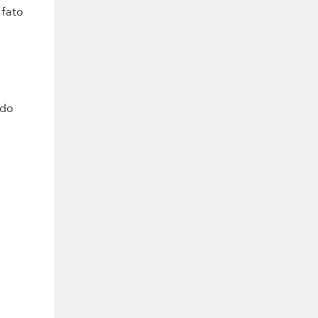
 fato
ado