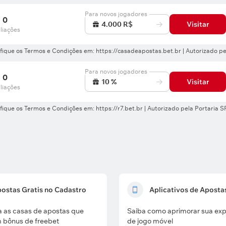
Para novos jogadores
0
4.000 R$
Visitar
liações
Para novos jogadores
0
10 %
Visitar
liações
ostas Gratis no Cadastro
Aplicativos de Aposta
 as casas de apostas que
Saiba como aprimorar sua exp
 bônus de freebet
de jogo móvel