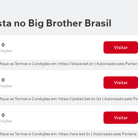
ta no Big Brother Brasil
0
Visitar
liações
0
Visitar
liações
0
Visitar
liações