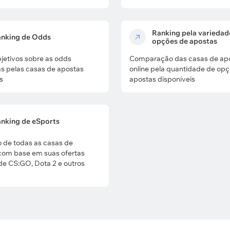
Ranking pela variedad
nking de Odds
opções de apostas
jetivos sobre as odds
Comparação das casas de ap
as pelas casas de apostas
online pela quantidade de op
s
apostas disponíveis
nking de eSports
o de todas as casas de
com base em suas ofertas
de CS:GO, Dota 2 e outros