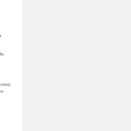
a
do
 como
em