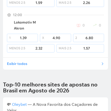
1.59
2.26
MENOS
2.5
MAIS
2.5
12:00
Lokomotiv M
0
0
Akron
1.39
4.90
6.80
1
X
2
2.32
1.57
MENOS
2.5
MAIS
2.5
Exibir todos
Top-10 melhores sites de apostas no
Brasil em Agosto de 2026
💸
Oleybet
— A Nova Favorita dos Caçadores de
Valor