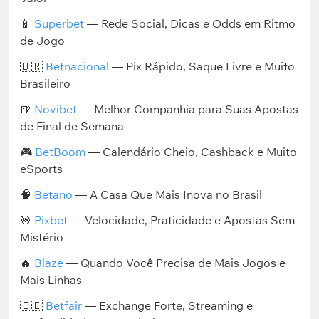
📱
Superbet
— Rede Social, Dicas e Odds em Ritmo
de Jogo
🇧🇷
Betnacional
— Pix Rápido, Saque Livre e Muito
Brasileiro
🍺
Novibet
— Melhor Companhia para Suas Apostas
de Final de Semana
🎮
BetBoom
— Calendário Cheio, Cashback e Muito
eSports
🧠
Betano
— A Casa Que Mais Inova no Brasil
🎯
Pixbet
— Velocidade, Praticidade e Apostas Sem
Mistério
🔥
Blaze
— Quando Você Precisa de Mais Jogos e
Mais Linhas
🇮🇪
Betfair
— Exchange Forte, Streaming e