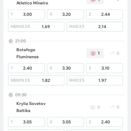
Atletico Mineiro
3.00
3.20
2.44
1
X
2
1.69
2.14
MENOS
2.5
MAIS
2.5
21:00
Botafogo
1
0
Fluminense
2.40
3.30
3.10
1
X
2
1.82
1.97
MENOS
2.5
MAIS
2.5
09:30
Krylia Sovetov
0
0
Baltika
3.05
3.05
2.40
1
X
2