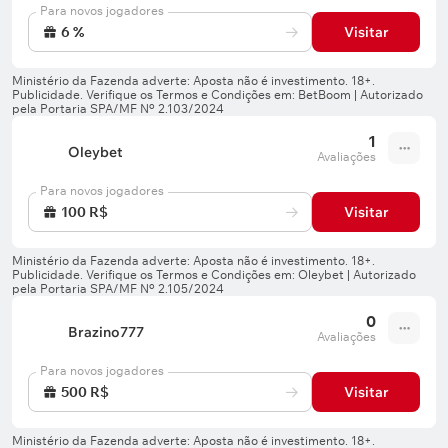
Para novos jogadores
6 %
Visitar
1
Oleybet
Avaliações
Para novos jogadores
100 R$
Visitar
0
Brazino777
Avaliações
Para novos jogadores
500 R$
Visitar