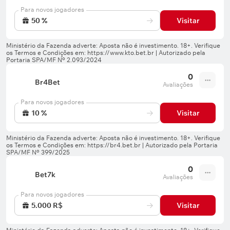
Para novos jogadores
50 %
Visitar
0
Br4Bet
Avaliações
Para novos jogadores
10 %
Visitar
0
Bet7k
Avaliações
Para novos jogadores
5.000 R$
Visitar