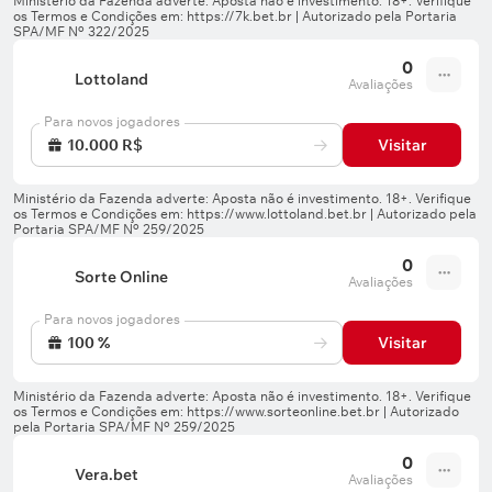
0
Lottoland
Avaliações
Para novos jogadores
10.000 R$
Visitar
0
Sorte Online
Avaliações
Para novos jogadores
100 %
Visitar
0
Vera.bet
Avaliações