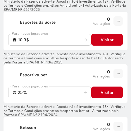
0
Esportes da Sorte
Avaliações
Para novos jogadores
10 R$
Visitar
0
Esportiva.bet
Avaliações
Para novos jogadores
25 %
Visitar
0
Betsson
Avaliações