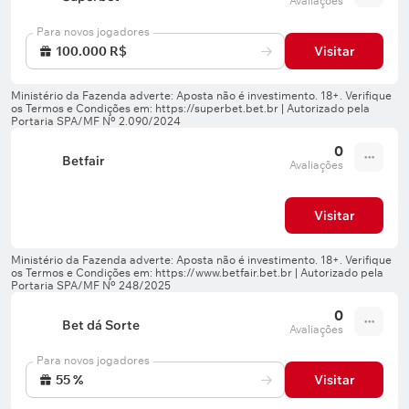
Avaliações
Para novos jogadores
100.000 R$
Visitar
0
Betfair
Avaliações
Visitar
0
Bet dá Sorte
Avaliações
Para novos jogadores
55 %
Visitar