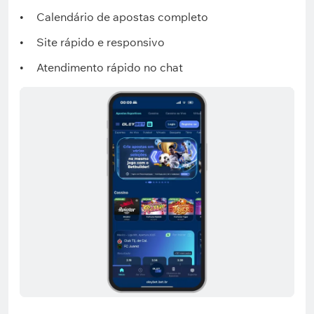
Calendário de apostas completo
Site rápido e responsivo
Atendimento rápido no chat