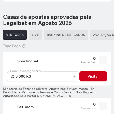
Casas de apostas aprovadas pela
Legalbet em Agosto 2026
VER TODAS
LIVE
RANKING DE MERCADOS
AVALIAÇÃO 
Topo Pago
0
Sportingbet
Avaliações
Para novos jogadores
5.000 R$
Visitar
0
BetBoom
Avaliações