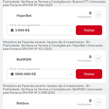
0
HiperBet
Avaliações
Para novos jogadores
3.000 R$
Visitar
0
BetMGM
Avaliações
Para novos jogadores
1000.000 R$
Visitar
0
Betboo
Avaliações