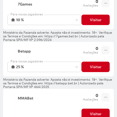
0
7Games
Avaliações
Para novos jogadores
10 %
Visitar
0
Betapp
Avaliações
Para novos jogadores
25 %
Visitar
0
MMABet
Avaliações
Visitar