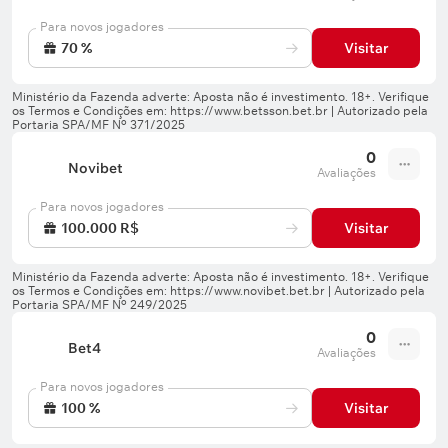
Para novos jogadores
70 %
Visitar
0
Novibet
Avaliações
Para novos jogadores
100.000 R$
Visitar
0
Bet4
Avaliações
Para novos jogadores
100 %
Visitar