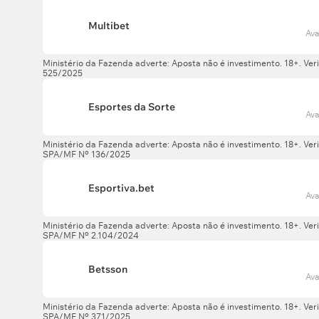
Multibet
Ava
Esportes da Sorte
Ava
Esportiva.bet
Ava
Betsson
Ava