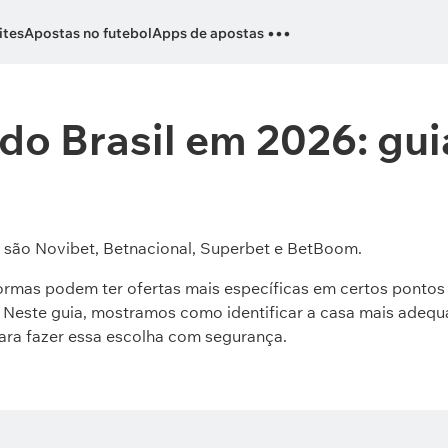
...
ites
Apostas no futebol
Apps de apostas
do Brasil em 2026: gui
6 são Novibet, Betnacional, Superbet e BetBoom.
aformas podem ter ofertas mais específicas em certos pontos
 Neste guia, mostramos como identificar a casa mais adeq
para fazer essa escolha com segurança.