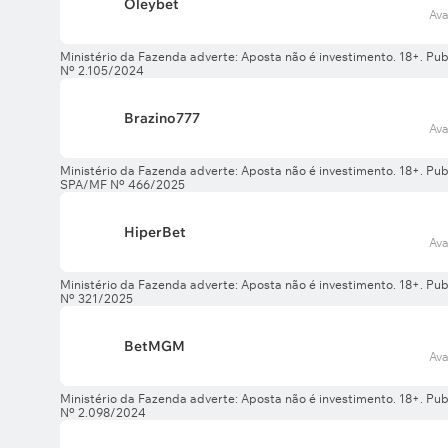
Oleybet
Ava
Brazino777
Ava
HiperBet
Ava
BetMGM
Ava