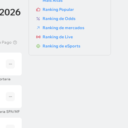
Mais Altas
 2026
Ranking Popular
Ranking de Odds
Ranking de mercados
Ranking de Live
o Pago
Ranking de eSports