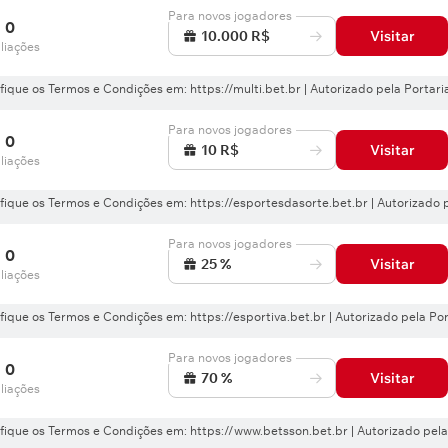
Para novos jogadores
0
10.000 R$
Visitar
liações
Para novos jogadores
0
10 R$
Visitar
liações
Para novos jogadores
0
25 %
Visitar
liações
Para novos jogadores
0
70 %
Visitar
liações