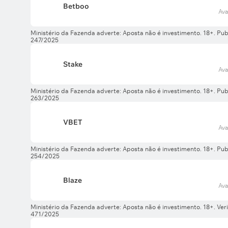
Betboo
Ava
Stake
Ava
VBET
Ava
Blaze
Ava