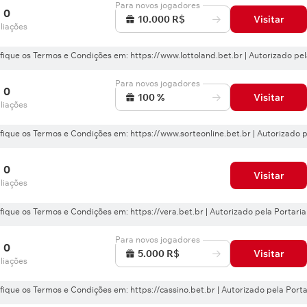
Para novos jogadores
0
10.000 R$
Visitar
liações
Para novos jogadores
0
100 %
Visitar
liações
0
Visitar
liações
Para novos jogadores
0
5.000 R$
Visitar
liações