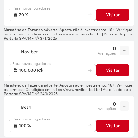
Para novos jogadores
70 %
Visitar
0
Novibet
Avaliações
Para novos jogadores
100.000 R$
Visitar
0
Bet4
Avaliações
Para novos jogadores
100 %
Visitar