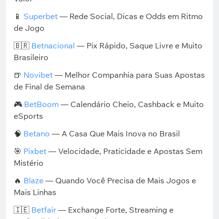
📱
Superbet
— Rede Social, Dicas e Odds em Ritmo
de Jogo
🇧🇷
Betnacional
— Pix Rápido, Saque Livre e Muito
Brasileiro
🍺
Novibet
— Melhor Companhia para Suas Apostas
de Final de Semana
🎮
BetBoom
— Calendário Cheio, Cashback e Muito
eSports
🧠
Betano
— A Casa Que Mais Inova no Brasil
🎯
Pixbet
— Velocidade, Praticidade e Apostas Sem
Mistério
🔥
Blaze
— Quando Você Precisa de Mais Jogos e
Mais Linhas
🇮🇪
Betfair
— Exchange Forte, Streaming e