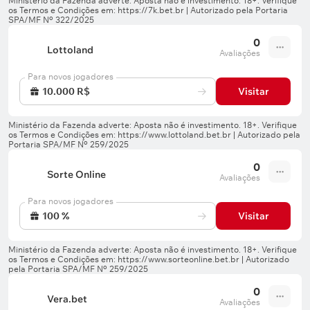
0
Lottoland
Avaliações
Para novos jogadores
10.000 R$
Visitar
0
Sorte Online
Avaliações
Para novos jogadores
100 %
Visitar
0
Vera.bet
Avaliações