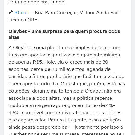
Profundidade em Futebol
🏀
Stake
— Boa Para Começar, Melhor Ainda Para
Ficar na NBA
Oleybet – uma surpresa para quem procura odds
altas
A Oleybet é uma plataforma simples de usar, com
foco em apostas esportivas e pagamento mínimo
de apenas R$5. Hoje, ela oferece mais de 30
esportes, cerca de 20 mil eventos, agenda de
partidas e filtros por horário que facilitam a vida de
quem aposta todo dia. O destaque, porém, está nas
cotações: durante muito tempo a Oleybet não era
associada a odds altas, mas a política recente
mudou e a margem agora gira em torno de 4%–
4,5%, num nível competitivo até para apostadores
que caçam valor. Para muita gente, essa evolução
ainda passa despercebida — justamente por isso a
Oleybet pode ser uma surpresa interessante no seu