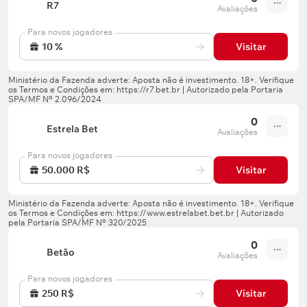
R7
Avaliações
Para novos jogadores
10 %
Visitar
0
Estrela Bet
Avaliações
Para novos jogadores
50.000 R$
Visitar
0
Betão
Avaliações
Para novos jogadores
250 R$
Visitar