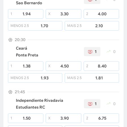
Sao Bernardo
1.94
3.30
4.00
1
X
2
1.70
2.10
MENOS
2.5
MAIS
2.5
20:30
Ceará
1
0
Ponte Preta
1.38
4.50
8.40
1
X
2
1.93
1.81
MENOS
2.5
MAIS
2.5
21:45
Independiente Rivadavia
1
0
Estudiantes RC
1.50
3.90
6.75
1
X
2