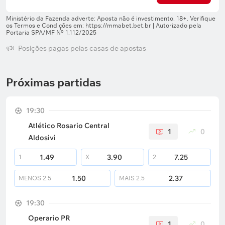
Posições pagas pelas casas de apostas
Próximas partidas
19:30
Atlético Rosario Central
1
0
Aldosivi
1.49
3.90
7.25
1
X
2
1.50
2.37
MENOS
2.5
MAIS
2.5
19:30
Operario PR
1
0