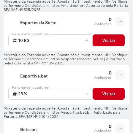
0
Esportes da Sorte
Avaliações
Para novos jogadores
10 R$
Visitar
0
Esportiva.bet
Avaliações
Para novos jogadores
25 %
Visitar
0
Betsson
Avaliações