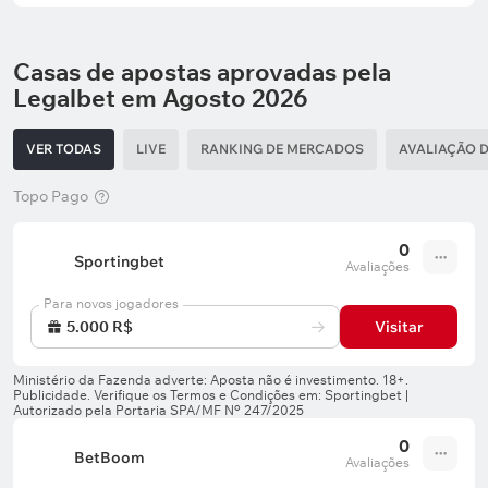
Casas de apostas aprovadas pela
Legalbet em Agosto 2026
VER TODAS
LIVE
RANKING DE MERCADOS
AVALIAÇÃO 
Topo Pago
0
Sportingbet
Avaliações
Para novos jogadores
5.000 R$
Visitar
0
BetBoom
Avaliações