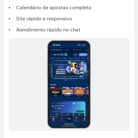
Calendário de apostas completo
Site rápido e responsivo
Atendimento rápido no chat