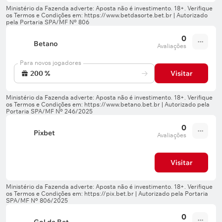
0
Betano
Avaliações
Para novos jogadores
200 %
Visitar
0
Pixbet
Avaliações
Visitar
0