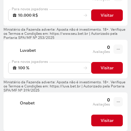
Para novos jogadores
10.000 R$
Visitar
0
Luvabet
Avaliações
Para novos jogadores
100 %
Visitar
0
Onabet
Avaliações
Visitar