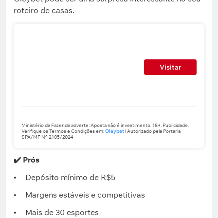
roteiro de casas.
Visitar
Ministério da Fazenda adverte: Aposta não é investimento. 18+. Publicidade.
Verifique os Termos e Condições em:
Oleybet
| Autorizado pela Portaria
SPA/MF Nº 2.105/2024
✔️ Prós
Depósito mínimo de R$5
Margens estáveis e competitivas
Mais de 30 esportes