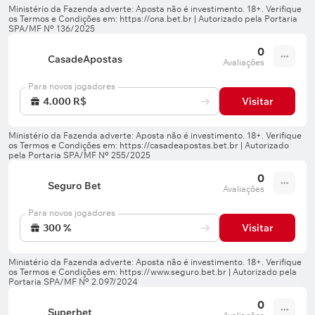
0
CasadeApostas
Avaliações
Para novos jogadores
4.000 R$
Visitar
0
Seguro Bet
Avaliações
Para novos jogadores
300 %
Visitar
0
Superbet