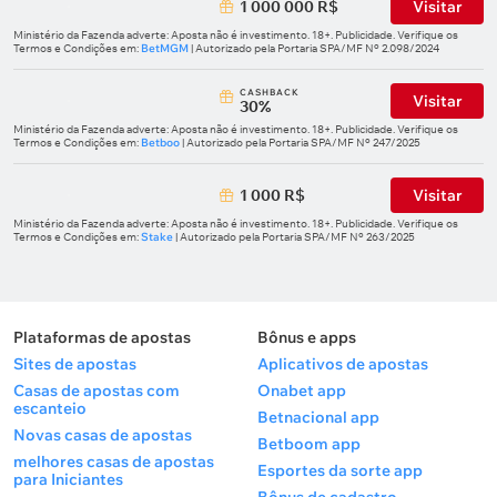
1 000 000 R$
Visitar
Ministério da Fazenda adverte: Aposta não é investimento. 18+. Publicidade. Verifique os
Termos e Condições em:
BetMGM
| Autorizado pela Portaria SPA/MF Nº 2.098/2024
СASHBACK
Visitar
30%
Ministério da Fazenda adverte: Aposta não é investimento. 18+. Publicidade. Verifique os
Termos e Condições em:
Betboo
| Autorizado pela Portaria SPA/MF Nº 247/2025
1 000 R$
Visitar
Ministério da Fazenda adverte: Aposta não é investimento. 18+. Publicidade. Verifique os
Termos e Condições em:
Stake
| Autorizado pela Portaria SPA/MF Nº 263/2025
Plataformas de apostas
Bônus e apps
Sites de apostas
Aplicativos de apostas
Casas de apostas com
Onabet app
escanteio
Betnacional app
Novas casas de apostas
Betboom app
melhores casas de apostas
Esportes da sorte app
para Iniciantes