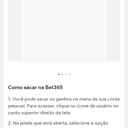
Como sacar na Bet365
Você pode sacar os ganhos no menu da sua conta
pessoal. Para acessar, clique no ícone de usuário no
canto superior direito da tela.
Na janela que será aberta, selecione a opção