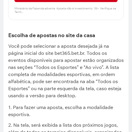
Escolha de apostas no site da casa
Você pode selecionar a aposta desejada já na
página inicial do site bet365.bet.br. Todos os
eventos disponíveis para apostar estão organizados
nas seções “Todos os Esportes” e “Ao vivo”. A lista
completa de modalidades esportivas, em ordem
alfabética, pode ser encontrada na aba “Todos os
Esportes” ou na parte esquerda da tela, caso esteja
usando a versão para desktop.
Para fazer uma aposta, escolha a modalidade
esportiva.
Na tela, será exibida a lista dos próximos jogos,