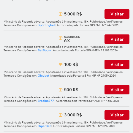
5 000 R$
Visitar
Ministério da Fazenda adverte: Aposta não é investimento. 18+. Publicidade. Verifique os
Termos e Condições em:
Sportingbet
| Autorizado pela Portaria SPA/MF Nº 247/2025
СASHBACK
Visitar
6%
Ministério da Fazenda adverte: Aposta não é investimento. 18+. Publicidade. Verifique os
Termos e Condições em:
BetBoom
| Autorizado pela Portaria SPA/MF Nº 2.103/2024
100 R$
Visitar
Ministério da Fazenda adverte: Aposta não é investimento. 18+. Publicidade. Verifique os
Termos e Condições em:
Oleybet
| Autorizado pela Portaria SPA/MF Nº 2.105/2024
500 R$
Visitar
Ministério da Fazenda adverte: Aposta não é investimento. 18+. Publicidade. Verifique os
Termos e Condições em:
Brazino777
| Autorizado pela Portaria SPA/MF Nº 466/2025
3 000 R$
Visitar
Ministério da Fazenda adverte: Aposta não é investimento. 18+. Publicidade. Verifique os
Termos e Condições em:
HiperBet
| Autorizado pela Portaria SPA/MF Nº 321/2025