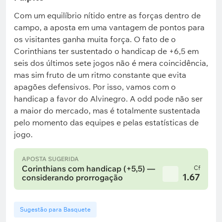
Com um equilíbrio nítido entre as forças dentro de
campo, a aposta em uma vantagem de pontos para
os visitantes ganha muita força. O fato de o
Corinthians ter sustentado o handicap de +6,5 em
seis dos últimos sete jogos não é mera coincidência,
mas sim fruto de um ritmo constante que evita
apagões defensivos. Por isso, vamos com o
handicap a favor do Alvinegro. A odd pode não ser
a maior do mercado, mas é totalmente sustentada
pelo momento das equipes e pelas estatísticas de
jogo.
APOSTA SUGERIDA
Corinthians com handicap (+5,5) —
Cf
1.67
considerando prorrogação
Sugestão para Basquete