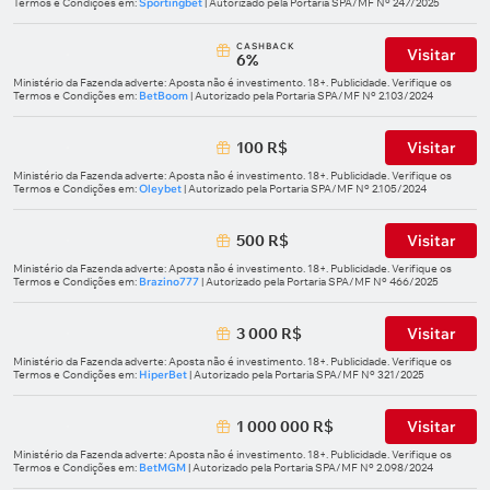
Termos e Condições em:
Sportingbet
| Autorizado pela Portaria SPA/MF Nº 247/2025
СASHBACK
Visitar
6%
Ministério da Fazenda adverte: Aposta não é investimento. 18+. Publicidade. Verifique os
Termos e Condições em:
BetBoom
| Autorizado pela Portaria SPA/MF Nº 2.103/2024
100 R$
Visitar
Ministério da Fazenda adverte: Aposta não é investimento. 18+. Publicidade. Verifique os
Termos e Condições em:
Oleybet
| Autorizado pela Portaria SPA/MF Nº 2.105/2024
500 R$
Visitar
Ministério da Fazenda adverte: Aposta não é investimento. 18+. Publicidade. Verifique os
Termos e Condições em:
Brazino777
| Autorizado pela Portaria SPA/MF Nº 466/2025
3 000 R$
Visitar
Ministério da Fazenda adverte: Aposta não é investimento. 18+. Publicidade. Verifique os
Termos e Condições em:
HiperBet
| Autorizado pela Portaria SPA/MF Nº 321/2025
1 000 000 R$
Visitar
Ministério da Fazenda adverte: Aposta não é investimento. 18+. Publicidade. Verifique os
Termos e Condições em:
BetMGM
| Autorizado pela Portaria SPA/MF Nº 2.098/2024