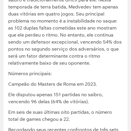
temporada de terra batida, Medvedev tem apenas
duas vitórias em quatro jogos. Seu principal
problema no momento é a instabilidade no saque:
as 102 duplas faltas cometidas este ano mostram
que ele perdeu o ritmo. No entanto, ele continua
sendo um defensor excepcional, vencendo 54% dos
pontos no segundo serviço dos adversários, o que
será um fator determinante contra o ritmo
relativamente baixo de seu oponente.
Números principais:
Campeão do Masters de Roma em 2023.
Ele disputou apenas 151 partidas no saibro,
vencendo 96 delas (64% de vitórias).
Em seis de suas últimas oito partidas, o número
total de games chegou a 22.
Recordando seus recentes confrontos de três sets