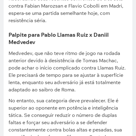
contra Fabian Marozsan e Flavio Cobolli em Madri,
espera-se uma partida semelhante hoje, com
resistência séria.
Palpite para Pablo Llamas Ruiz x Daniil
Medvedev
Medvedev, que não teve ritmo de jogo na rodada
anterior devido à desistência de Tomas Machac,
pode achar o início complicado contra Llamas Ruiz.
Ele precisará de tempo para se ajustar à superfície
lenta, enquanto seu adversário já está totalmente
adaptado ao saibro de Roma.
No entanto, sua categoria deve prevalecer. Ele é
superior ao oponente em potência e inteligência
tática. Se conseguir reduzir o número de duplas
faltas e forçar seu adversário a se defender
constantemente contra bolas altas e pesadas, sua