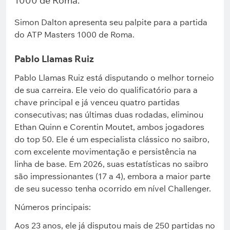
1000 de Roma.
Simon Dalton apresenta seu palpite para a partida
do ATP Masters 1000 de Roma.
Pablo Llamas Ruiz
Pablo Llamas Ruiz está disputando o melhor torneio
de sua carreira. Ele veio do qualificatório para a
chave principal e já venceu quatro partidas
consecutivas; nas últimas duas rodadas, eliminou
Ethan Quinn e Corentin Moutet, ambos jogadores
do top 50. Ele é um especialista clássico no saibro,
com excelente movimentação e persistência na
linha de base. Em 2026, suas estatísticas no saibro
são impressionantes (17 a 4), embora a maior parte
de seu sucesso tenha ocorrido em nível Challenger.
Números principais:
Aos 23 anos, ele já disputou mais de 250 partidas no