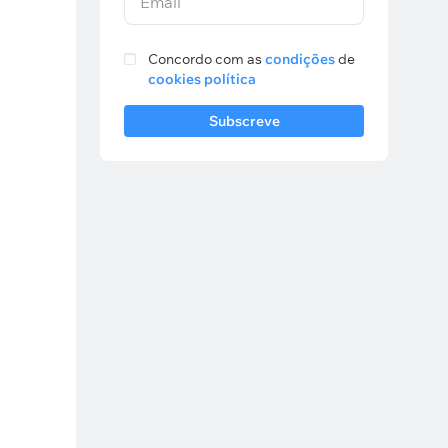
Email
Concordo com as
condições
de
cookies política
Subscreve