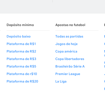
Depósito mínimo
Apostas no futebol
Depósito baixo
Todas as partidas
Plataforma de R$1
Jogos de hoje
Plataforma de R$2
Copa américa
Plataforma de R$3
Copa libertadores
Plataforma de R$5
Brasileirão Série A
Plataforma de r$10
Premier League
Plataforma de R$20
La Liga