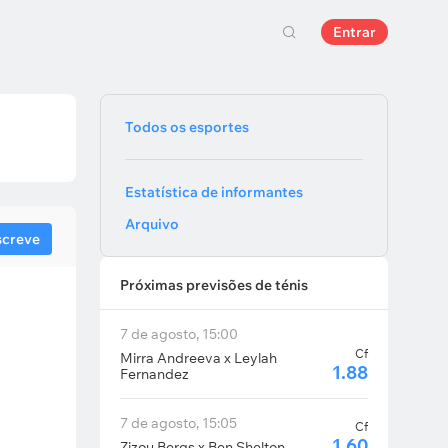
Entrar
Todos os esportes
Estatística de informantes
Arquivo
screve
Próximas previsões de ténis
7 de agosto, 15:00
Cf
Mirra Andreeva x Leylah
1.88
Fernandez
7 de agosto, 15:05
Cf
1.60
Zizou Bergs x Ben Shelton