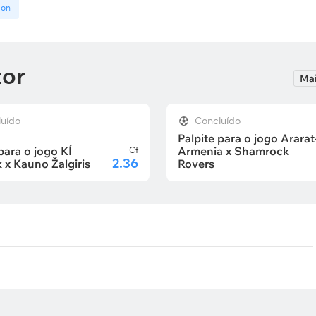
don
tor
Mai
luído
Concluído
Palpite para o jogo Ararat
para o jogo KÍ
Armenia x Shamrock
Cf
2.36
k x Kauno Žalgiris
Rovers