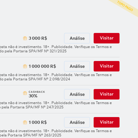
TOPO PAGO
Visitar
3 000 R$
Análise
sta não é investimento. 18+. Publicidade. Verifique os Termos e
ado pela Portaria SPA/MF Nº 321/2025
Visitar
1 000 000 R$
Análise
sta não é investimento. 18+. Publicidade. Verifique os Termos e
ado pela Portaria SPA/MF Nº 2.098/2024
СASHBACK
Visitar
Análise
30%
sta não é investimento. 18+. Publicidade. Verifique os Termos e
o pela Portaria SPA/MF Nº 247/2025
Visitar
1 000 R$
Análise
sta não é investimento. 18+. Publicidade. Verifique os Termos e
 pela Portaria SPA/MF Nº 263/2025