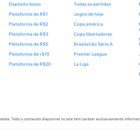
Depósito baixo
Todas as partidas
Plataforma de R$1
Jogos de hoje
Plataforma de R$2
Copa américa
Plataforma de R$3
Copa libertadores
Plataforma de R$5
Brasileirão Série A
Plataforma de r$10
Premier League
Plataforma de R$20
La Liga
stas. Todo o conteúdo disponível no site tem caráter exclusivamente informat