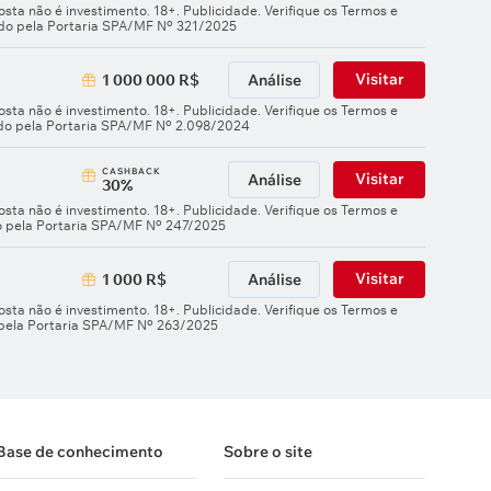
sta não é investimento. 18+. Publicidade. Verifique os Termos e
ado pela Portaria SPA/MF Nº 321/2025
Visitar
1 000 000 R$
Análise
sta não é investimento. 18+. Publicidade. Verifique os Termos e
ado pela Portaria SPA/MF Nº 2.098/2024
СASHBACK
Visitar
Análise
30%
sta não é investimento. 18+. Publicidade. Verifique os Termos e
o pela Portaria SPA/MF Nº 247/2025
Visitar
1 000 R$
Análise
sta não é investimento. 18+. Publicidade. Verifique os Termos e
 pela Portaria SPA/MF Nº 263/2025
Base de conhecimento
Sobre o site