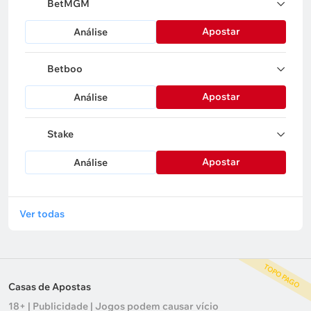
BetMGM
Apostar
Análise
Betboo
Apostar
Análise
Stake
Apostar
Análise
Ver todas
TOPO PAGO
Casas de Apostas
18+ | Publicidade | Jogos podem causar vício