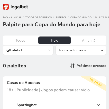
PÁGINA INICIAL
TODOS OS TORNEIOS
FUTEBOL
COPA DO MUNDO
PALPITE P
Palpite para Copa do Mundo para hoje
Todos
Hoje
Amanhã
Futebol
Todos os torneios
0 palpites
Próximos eventos
TOPO PAGO
Casas de Apostas
18+ | Publicidade | Jogos podem causar vício
Sportingbet