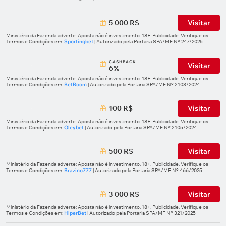
5 000 R$
Visitar
Ministério da Fazenda adverte: Aposta não é investimento. 18+. Publicidade. Verifique os
Termos e Condições em:
Sportingbet
| Autorizado pela Portaria SPA/MF Nº 247/2025
СASHBACK
Visitar
6%
Ministério da Fazenda adverte: Aposta não é investimento. 18+. Publicidade. Verifique os
Termos e Condições em:
BetBoom
| Autorizado pela Portaria SPA/MF Nº 2.103/2024
100 R$
Visitar
Ministério da Fazenda adverte: Aposta não é investimento. 18+. Publicidade. Verifique os
Termos e Condições em:
Oleybet
| Autorizado pela Portaria SPA/MF Nº 2.105/2024
500 R$
Visitar
Ministério da Fazenda adverte: Aposta não é investimento. 18+. Publicidade. Verifique os
Termos e Condições em:
Brazino777
| Autorizado pela Portaria SPA/MF Nº 466/2025
3 000 R$
Visitar
Ministério da Fazenda adverte: Aposta não é investimento. 18+. Publicidade. Verifique os
Termos e Condições em:
HiperBet
| Autorizado pela Portaria SPA/MF Nº 321/2025