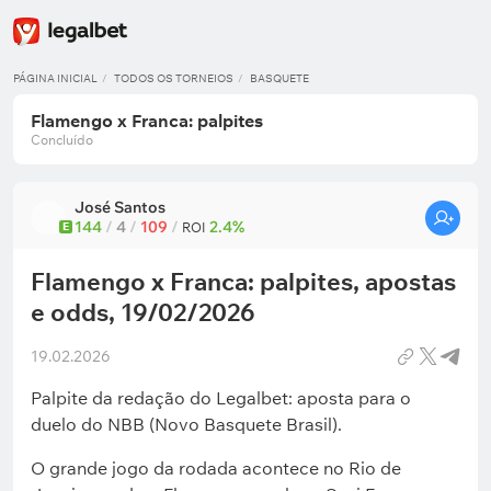
PÁGINA INICIAL
TODOS OS TORNEIOS
BASQUETE
Flamengo x Franca: palpites
Concluído
José Santos
144
/
4
/
109
/
2.4%
E
ROI
Flamengo x Franca: palpites, apostas
e odds, 19/02/2026
19.02.2026
Palpite da redação do Legalbet: aposta para o
duelo do NBB (Novo Basquete Brasil).
O grande jogo da rodada acontece no Rio de