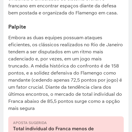
francano em encontrar espaços diante da defesa
bem postada e organizada do Flamengo em casa.
Palpite
Embora as duas equipes possuam ataques
eficientes, os clássicos realizados no Rio de Janeiro
tendem a ser disputados em um ritmo mais
cadenciado e, por vezes, em um jogo mais
truncado. A média histórica do confronto é de 158
pontos, e a solidez defensiva do Flamengo como
mandante (cedendo apenas 72,5 pontos por jogo) é
um fator crucial. Diante da tendência clara dos
últimos encontros, o mercado de total individual do
Franca abaixo de 85,5 pontos surge como a opção
mais segura
APOSTA SUGERIDA
Total individual do Franca menos de