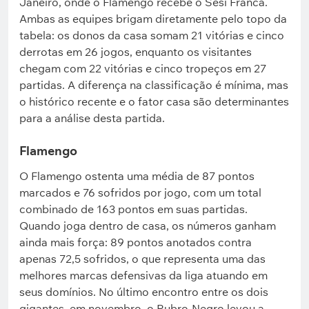
Janeiro, onde o Flamengo recebe o Sesi Franca.
Ambas as equipes brigam diretamente pelo topo da
tabela: os donos da casa somam 21 vitórias e cinco
derrotas em 26 jogos, enquanto os visitantes
chegam com 22 vitórias e cinco tropeços em 27
partidas. A diferença na classificação é mínima, mas
o histórico recente e o fator casa são determinantes
para a análise desta partida.
Flamengo
O Flamengo ostenta uma média de 87 pontos
marcados e 76 sofridos por jogo, com um total
combinado de 163 pontos em suas partidas.
Quando joga dentro de casa, os números ganham
ainda mais força: 89 pontos anotados contra
apenas 72,5 sofridos, o que representa uma das
melhores marcas defensivas da liga atuando em
seus domínios. No último encontro entre os dois
gigantes, em novembro, o Rubro-Negro levou a